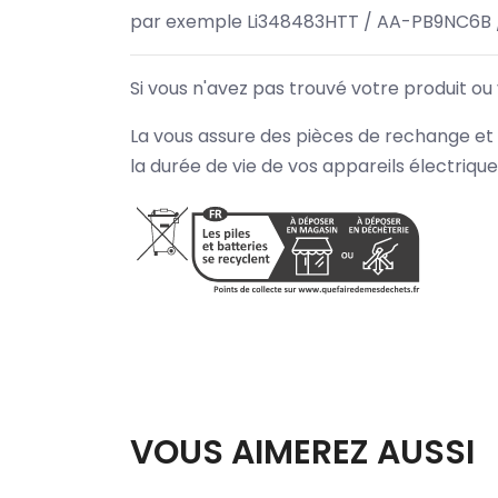
par exemple Li348483HTT / AA-PB9NC6B 
Si vous n'avez pas trouvé votre produit ou
La vous assure des pièces de rechange et 
la durée de vie de vos appareils électriqu
VOUS AIMEREZ AUSSI