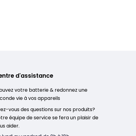
entre d'assistance
ouvez votre batterie & redonnez une
conde vie à vos appareils
ez-vous des questions sur nos produits?
tre équipe de service se fera un plaisir de
us aider.