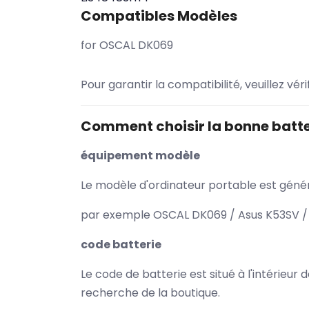
Compatibles Modèles
for OSCAL DK069
Pour garantir la compatibilité, veuillez vér
Comment choisir la bonne batte
équipement modèle
Le modèle d'ordinateur portable est généra
par exemple OSCAL DK069 / Asus K53SV / 
code batterie
Le code de batterie est situé à l'intérieur
recherche de la boutique.