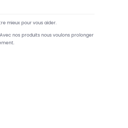
tre mieux pour vous aider.
. Avec nos produits nous voulons prolonger
nement.