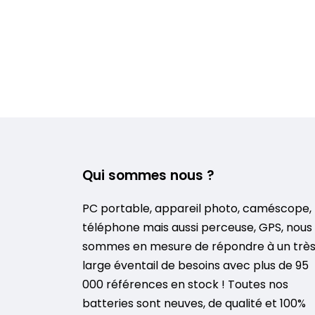
Qui sommes nous ?
PC portable, appareil photo, caméscope,
téléphone mais aussi perceuse, GPS, nous
sommes en mesure de répondre à un trè
large éventail de besoins avec plus de 95
000 références en stock ! Toutes nos
batteries sont neuves, de qualité et 100%