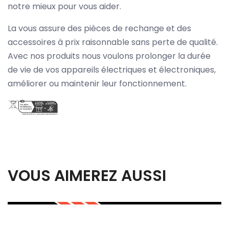
notre mieux pour vous aider.
La vous assure des pièces de rechange et des
accessoires à prix raisonnable sans perte de qualité.
Avec nos produits nous voulons prolonger la durée
de vie de vos appareils électriques et électroniques,
améliorer ou maintenir leur fonctionnement.
VOUS AIMEREZ AUSSI