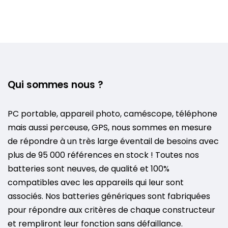
Qui sommes nous ?
PC portable, appareil photo, caméscope, téléphone
mais aussi perceuse, GPS, nous sommes en mesure
de répondre à un très large éventail de besoins avec
plus de 95 000 références en stock ! Toutes nos
batteries sont neuves, de qualité et 100%
compatibles avec les appareils qui leur sont
associés. Nos batteries génériques sont fabriquées
pour répondre aux critères de chaque constructeur
et rempliront leur fonction sans défaillance.