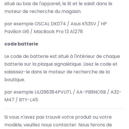
situé au bas de l'appareil, le lit et le saisit dans le
moteur de recherche du magasin.
par exemple OSCAL DK074 / Asus K53SV / HP
Pavilion G6 / MacBook Pro 13 A1278
code batterie
Le code de batterie est situé à l'intérieur de chaque
batterie sur la plaque signalétique. Lisez le code et
saisissez-le dans le moteur de recherche de la
boutique.
par exemple LIU298384PVUTL / AA-PB9NC6B / A32-
M47 / BTY-L45
Si vous n'avez pas trouvé votre produit ou votre
modèle, veuillez nous contacter. Nous ferons de