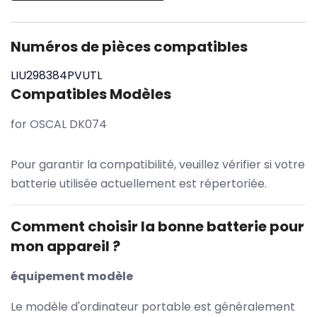
Numéros de pièces compatibles
LIU298384PVUTL
Compatibles Modèles
for OSCAL DK074
Pour garantir la compatibilité, veuillez vérifier si votre
batterie utilisée actuellement est répertoriée.
Comment choisir la bonne batterie pour
mon appareil ?
équipement modèle
Le modèle d'ordinateur portable est généralement