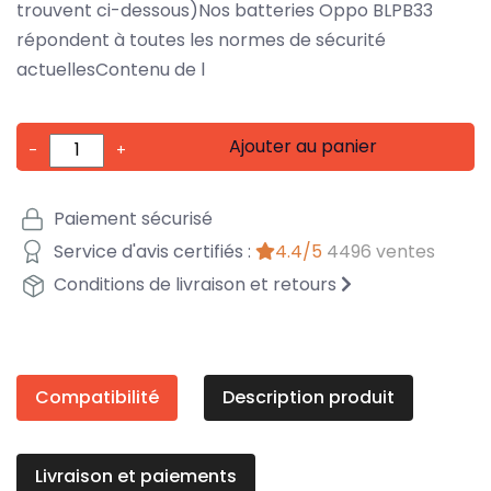
trouvent ci-dessous)Nos batteries Oppo BLPB33
répondent à toutes les normes de sécurité
actuellesContenu de l
Ajouter au panier
-
+
Paiement sécurisé
Service d'avis certifiés :
4.4/5
4496 ventes
Conditions de livraison et retours
Compatibilité
Description produit
Livraison et paiements