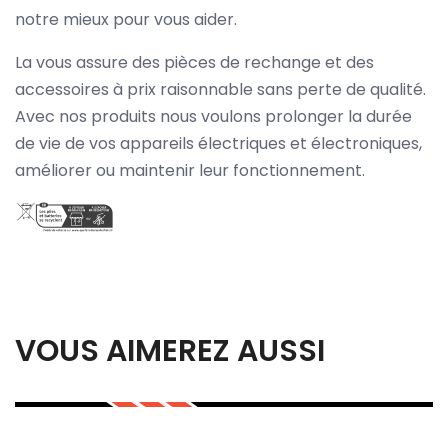
notre mieux pour vous aider.
La vous assure des pièces de rechange et des
accessoires à prix raisonnable sans perte de qualité.
Avec nos produits nous voulons prolonger la durée
de vie de vos appareils électriques et électroniques,
améliorer ou maintenir leur fonctionnement.
VOUS AIMEREZ AUSSI