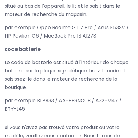
situé au bas de l'appareil, le lit et le saisit dans le
moteur de recherche du magasin.
par exemple Oppo Realme GT 7 Pro / Asus K53SV /
HP Pavilion G6 / MacBook Pro 13 A1278
code batterie
Le code de batterie est situé à l'intérieur de chaque
batterie sur la plaque signalétique. Lisez le code et
saisissez-le dans le moteur de recherche de la
boutique.
par exemple BLPB33 / AA-PB9NC6B / A32-M47 /
BTY-L45
Si vous n'avez pas trouvé votre produit ou votre
modèle, veuillez nous contacter. Nous ferons de