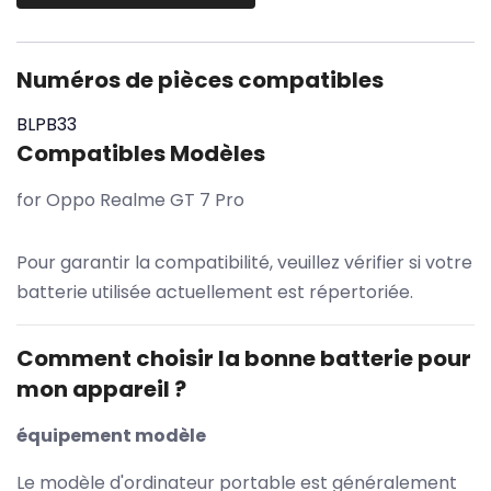
Numéros de pièces compatibles
BLPB33
Compatibles Modèles
for Oppo Realme GT 7 Pro
Pour garantir la compatibilité, veuillez vérifier si votre
batterie utilisée actuellement est répertoriée.
Comment choisir la bonne batterie pour
mon appareil ?
équipement modèle
Le modèle d'ordinateur portable est généralement