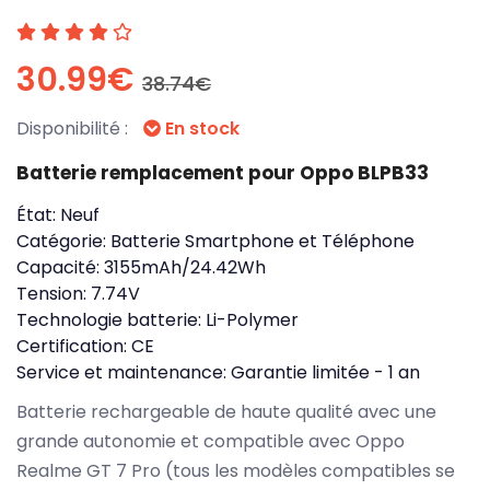
30.99€
38.74€
Disponibilité :
En stock
Batterie remplacement pour Oppo BLPB33
État:
Neuf
Catégorie:
Batterie Smartphone et Téléphone
Capacité:
3155mAh/24.42Wh
Tension:
7.74V
Technologie batterie:
Li-Polymer
Certification:
CE
Service et maintenance:
Garantie limitée - 1 an
Batterie rechargeable de haute qualité avec une
grande autonomie et compatible avec Oppo
Realme GT 7 Pro (tous les modèles compatibles se