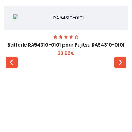
Batterie RA54310-0101 pour Fujitsu RA54310-0101
23.96€
Voir plus +