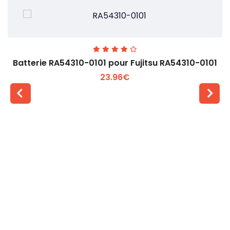
Batterie RA54310-0101 pour Fujitsu RA54310-0101
23.96€
Voir plus +