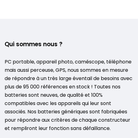
Qui sommes nous ?
PC portable, appareil photo, caméscope, téléphone
mais aussi perceuse, GPS, nous sommes en mesure
de répondre à un très large éventail de besoins avec
plus de 95 000 références en stock ! Toutes nos
batteries sont neuves, de qualité et 100%
compatibles avec les appareils qui leur sont
associés. Nos batteries génériques sont fabriquées
pour répondre aux critères de chaque constructeur
et rempliront leur fonction sans défaillance.