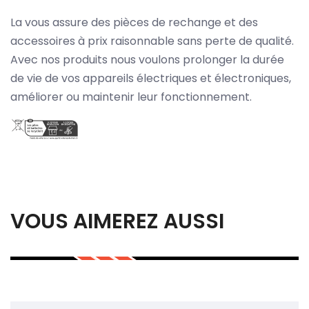
La vous assure des pièces de rechange et des
accessoires à prix raisonnable sans perte de qualité.
Avec nos produits nous voulons prolonger la durée
de vie de vos appareils électriques et électroniques,
améliorer ou maintenir leur fonctionnement.
VOUS AIMEREZ AUSSI