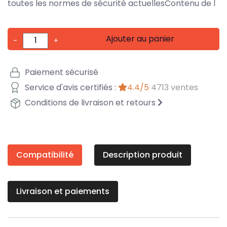
toutes les normes de sécurité actuellesContenu de l
Ajouter au panier
-
+
Paiement sécurisé
Service d'avis certifiés :
4.4/5
4713 ventes
Conditions de livraison et retours
Compatibilité
Description produit
Livraison et paiements