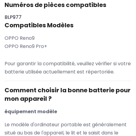
Numéros de pièces compatibles
BLP977
Compatibles Modèles
OPPO Reno9
OPPO Reno9 Pro+
Pour garantir la compatibilité, veuillez vérifier si votre
batterie utilisée actuellement est répertoriée.
Comment choisir la bonne batterie pour
mon appareil ?
équipement modèle
Le modèle d'ordinateur portable est généralement
situé au bas de l'appareil, le lit et le saisit dans le