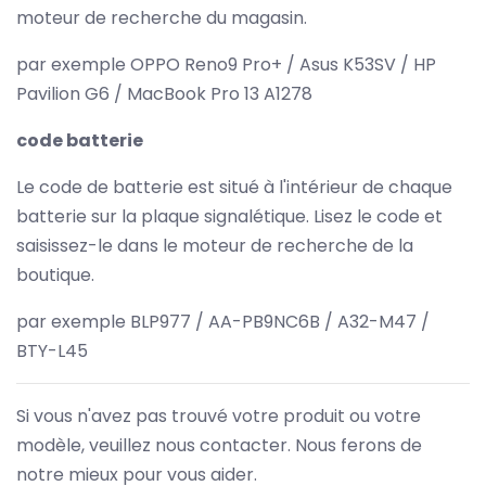
moteur de recherche du magasin.
par exemple OPPO Reno9 Pro+ / Asus K53SV / HP
Pavilion G6 / MacBook Pro 13 A1278
code batterie
Le code de batterie est situé à l'intérieur de chaque
batterie sur la plaque signalétique. Lisez le code et
saisissez-le dans le moteur de recherche de la
boutique.
par exemple BLP977 / AA-PB9NC6B / A32-M47 /
BTY-L45
Si vous n'avez pas trouvé votre produit ou votre
modèle, veuillez nous contacter. Nous ferons de
notre mieux pour vous aider.