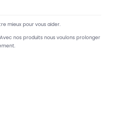
tre mieux pour vous aider.
. Avec nos produits nous voulons prolonger
nement.