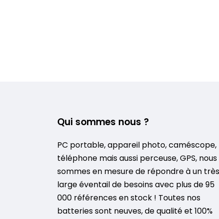
Qui sommes nous ?
PC portable, appareil photo, caméscope,
téléphone mais aussi perceuse, GPS, nous
sommes en mesure de répondre à un trè
large éventail de besoins avec plus de 95
000 références en stock ! Toutes nos
batteries sont neuves, de qualité et 100%