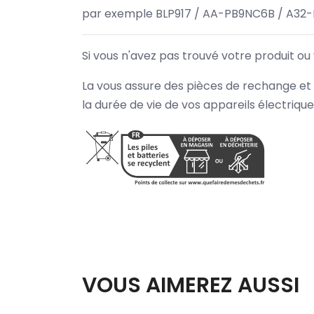
par exemple BLP917 / AA-PB9NC6B / A32
Si vous n'avez pas trouvé votre produit ou
La vous assure des pièces de rechange et 
la durée de vie de vos appareils électriqu
VOUS AIMEREZ AUSSI