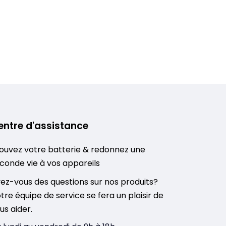
entre d'assistance
ouvez votre batterie & redonnez une
conde vie à vos appareils
ez-vous des questions sur nos produits?
tre équipe de service se fera un plaisir de
us aider.