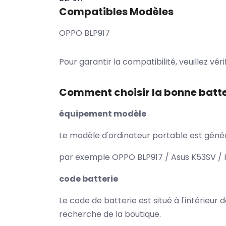
Compatibles Modèles
OPPO BLP917
Pour garantir la compatibilité, veuillez vér
Comment choisir la bonne batte
équipement modèle
Le modèle d'ordinateur portable est généra
par exemple OPPO BLP917 / Asus K53SV / H
code batterie
Le code de batterie est situé à l'intérieur
recherche de la boutique.