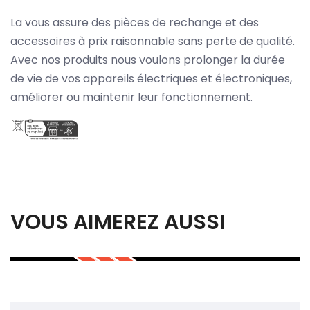
La vous assure des pièces de rechange et des
accessoires à prix raisonnable sans perte de qualité.
Avec nos produits nous voulons prolonger la durée
de vie de vos appareils électriques et électroniques,
améliorer ou maintenir leur fonctionnement.
VOUS AIMEREZ AUSSI