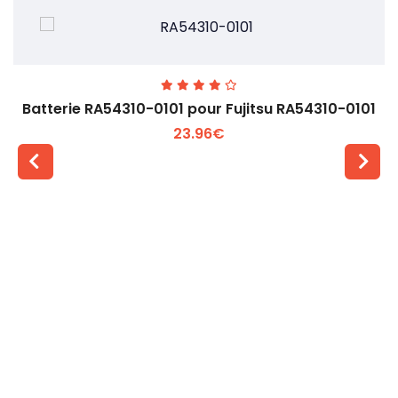
Batterie RA54310-0101 pour Fujitsu RA54310-0101
23.96€
Voir plus +