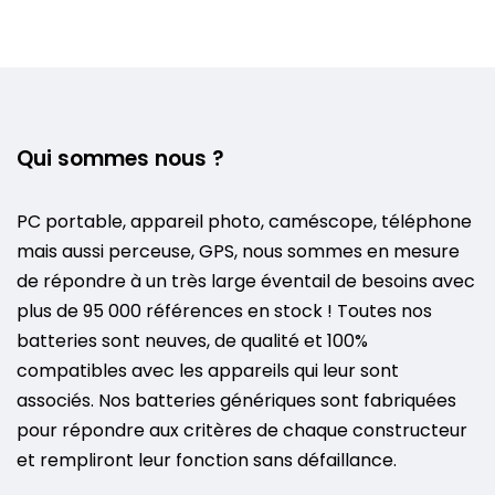
Qui sommes nous ?
PC portable, appareil photo, caméscope, téléphone
mais aussi perceuse, GPS, nous sommes en mesure
de répondre à un très large éventail de besoins avec
plus de 95 000 références en stock ! Toutes nos
batteries sont neuves, de qualité et 100%
compatibles avec les appareils qui leur sont
associés. Nos batteries génériques sont fabriquées
pour répondre aux critères de chaque constructeur
et rempliront leur fonction sans défaillance.