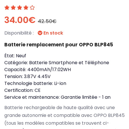
34.00€
42.50€
Disponibilité :
En stock
Batterie remplacement pour OPPO BLP845
État:
Neuf
Catégorie:
Batterie Smartphone et Téléphone
Capacité:
4400mAh/17.02WH
Tension:
3.87V 4.45V
Technologie batterie:
Li-ion
Certification:
CE
Service et maintenance:
Garantie limitée - 1 an
Batterie rechargeable de haute qualité avec une
grande autonomie et compatible avec OPPO BLP845
(tous les modèles compatibles se trouvent ci-