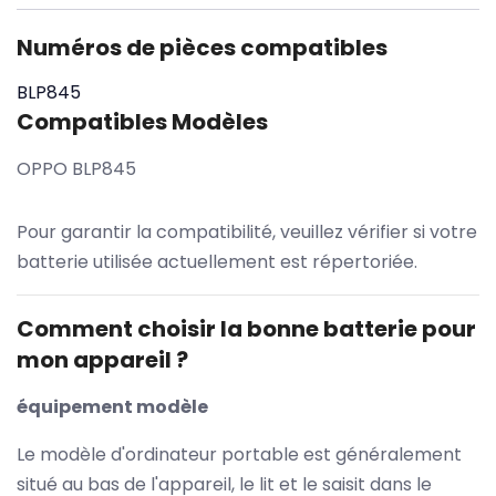
Numéros de pièces compatibles
BLP845
Compatibles Modèles
OPPO BLP845
Pour garantir la compatibilité, veuillez vérifier si votre
batterie utilisée actuellement est répertoriée.
Comment choisir la bonne batterie pour
mon appareil ?
équipement modèle
Le modèle d'ordinateur portable est généralement
situé au bas de l'appareil, le lit et le saisit dans le