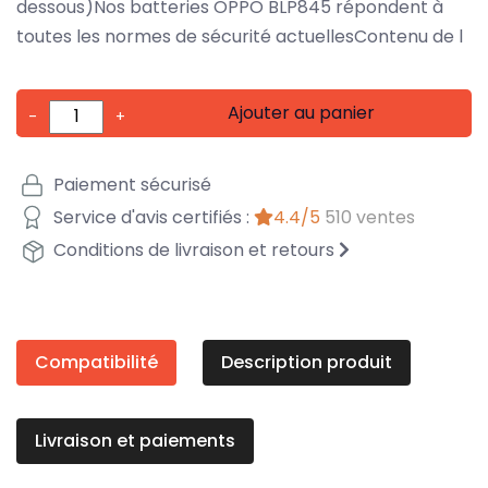
dessous)Nos batteries OPPO BLP845 répondent à
toutes les normes de sécurité actuellesContenu de l
Ajouter au panier
-
+
Paiement sécurisé
Service d'avis certifiés :
4.4/5
510 ventes
Conditions de livraison et retours
Compatibilité
Description produit
Livraison et paiements