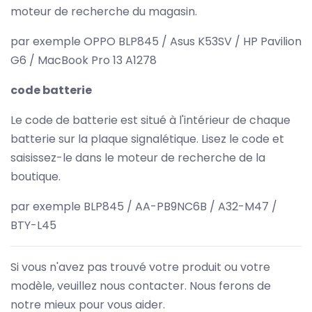
moteur de recherche du magasin.
par exemple OPPO BLP845 / Asus K53SV / HP Pavilion
G6 / MacBook Pro 13 A1278
code batterie
Le code de batterie est situé à l'intérieur de chaque
batterie sur la plaque signalétique. Lisez le code et
saisissez-le dans le moteur de recherche de la
boutique.
par exemple BLP845 / AA-PB9NC6B / A32-M47 /
BTY-L45
Si vous n'avez pas trouvé votre produit ou votre
modèle, veuillez nous contacter. Nous ferons de
notre mieux pour vous aider.