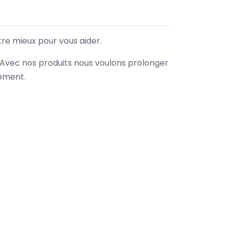
tre mieux pour vous aider.
. Avec nos produits nous voulons prolonger
nement.