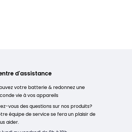
entre d'assistance
ouvez votre batterie & redonnez une
conde vie à vos appareils
ez-vous des questions sur nos produits?
tre équipe de service se fera un plaisir de
us aider.