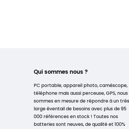
Qui sommes nous ?
PC portable, appareil photo, caméscope,
téléphone mais aussi perceuse, GPS, nous
sommes en mesure de répondre à un trè
large éventail de besoins avec plus de 95
000 références en stock ! Toutes nos
batteries sont neuves, de qualité et 100%