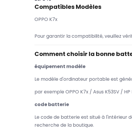
Compatibles Modèles
OPPO K7x
Pour garantir la compatibilité, veuillez vér
Comment choisir la bonne batte
équipement modèle
Le modèle d'ordinateur portable est généra
par exemple OPPO K7x / Asus K53SV / HP P
code batterie
Le code de batterie est situé à l'intérieur
recherche de la boutique.