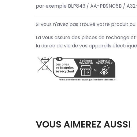
par exemple BLP843 / AA-PB9NC6B / A32
Si vous n'avez pas trouvé votre produit ou
La vous assure des pièces de rechange et 
la durée de vie de vos appareils électriqu
VOUS AIMEREZ AUSSI