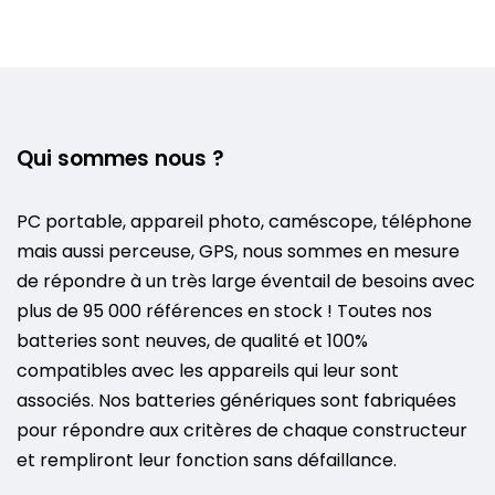
Qui sommes nous ?
PC portable, appareil photo, caméscope, téléphone
mais aussi perceuse, GPS, nous sommes en mesure
de répondre à un très large éventail de besoins avec
plus de 95 000 références en stock ! Toutes nos
batteries sont neuves, de qualité et 100%
compatibles avec les appareils qui leur sont
associés. Nos batteries génériques sont fabriquées
pour répondre aux critères de chaque constructeur
et rempliront leur fonction sans défaillance.