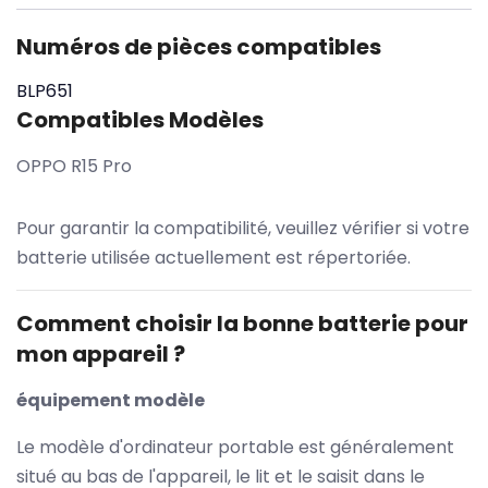
Numéros de pièces compatibles
BLP651
Compatibles Modèles
OPPO R15 Pro
Pour garantir la compatibilité, veuillez vérifier si votre
batterie utilisée actuellement est répertoriée.
Comment choisir la bonne batterie pour
mon appareil ?
équipement modèle
Le modèle d'ordinateur portable est généralement
situé au bas de l'appareil, le lit et le saisit dans le