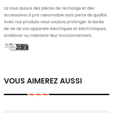
La vous assure des pièces de rechange et des
accessoires à prix raisonnable sans perte de qualité.
Avec nos produits nous voulons prolonger la durée
de vie de vos appareils électriques et électroniques,
améliorer ou maintenir leur fonctionnement.
VOUS AIMEREZ AUSSI