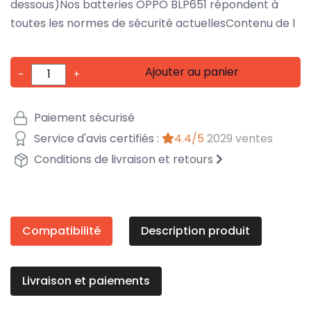
dessous)Nos batteries OPPO BLP651 répondent à
toutes les normes de sécurité actuellesContenu de l
Ajouter au panier
-
+
Paiement sécurisé
Service d'avis certifiés :
4.4/5
2029 ventes
Conditions de livraison et retours
Compatibilité
Description produit
Livraison et paiements