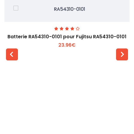
Batterie RA54310-0101 pour Fujitsu RA54310-0101
23.96€
Voir plus +