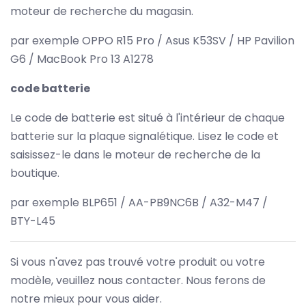
moteur de recherche du magasin.
par exemple OPPO R15 Pro / Asus K53SV / HP Pavilion
G6 / MacBook Pro 13 A1278
code batterie
Le code de batterie est situé à l'intérieur de chaque
batterie sur la plaque signalétique. Lisez le code et
saisissez-le dans le moteur de recherche de la
boutique.
par exemple BLP651 / AA-PB9NC6B / A32-M47 /
BTY-L45
Si vous n'avez pas trouvé votre produit ou votre
modèle, veuillez nous contacter. Nous ferons de
notre mieux pour vous aider.