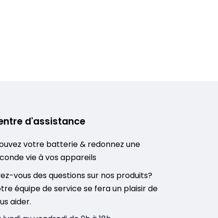
entre d'assistance
ouvez votre batterie & redonnez une
conde vie à vos appareils
ez-vous des questions sur nos produits?
tre équipe de service se fera un plaisir de
us aider.