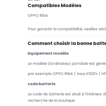
Compatibles Modèles
OPPO R9sk
Pour garantir la compatibilité, veuillez vér
Comment choisir la bonne batte
équipement modèle
Le modèle d'ordinateur portable est généra
par exemple OPPO R9sk / Asus K53SV / HP 
code batterie
Le code de batterie est situé à l'intérieur
recherche de la boutique.