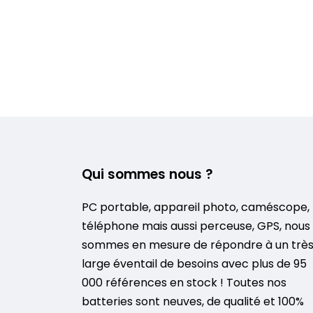
Qui sommes nous ?
PC portable, appareil photo, caméscope,
téléphone mais aussi perceuse, GPS, nous
sommes en mesure de répondre à un trè
large éventail de besoins avec plus de 95
000 références en stock ! Toutes nos
batteries sont neuves, de qualité et 100%