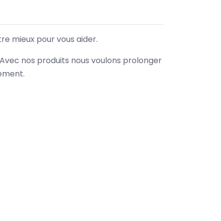
tre mieux pour vous aider.
. Avec nos produits nous voulons prolonger
nement.