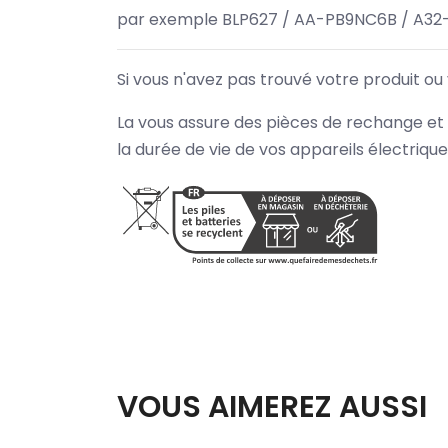
par exemple BLP627 / AA-PB9NC6B / A32
Si vous n'avez pas trouvé votre produit ou
La vous assure des pièces de rechange et 
la durée de vie de vos appareils électriqu
VOUS AIMEREZ AUSSI