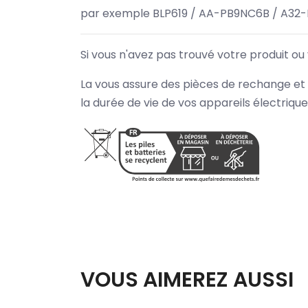
par exemple BLP619 / AA-PB9NC6B / A32
Si vous n'avez pas trouvé votre produit ou
La vous assure des pièces de rechange et 
la durée de vie de vos appareils électriqu
VOUS AIMEREZ AUSSI