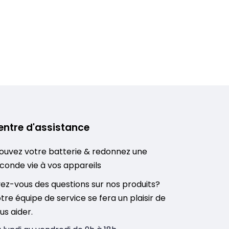
entre d'assistance
ouvez votre batterie & redonnez une
conde vie à vos appareils
ez-vous des questions sur nos produits?
tre équipe de service se fera un plaisir de
us aider.