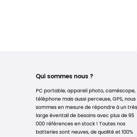
Qui sommes nous ?
PC portable, appareil photo, caméscope,
téléphone mais aussi perceuse, GPS, nous
sommes en mesure de répondre à un trè
large éventail de besoins avec plus de 95
000 références en stock ! Toutes nos
batteries sont neuves, de qualité et 100%