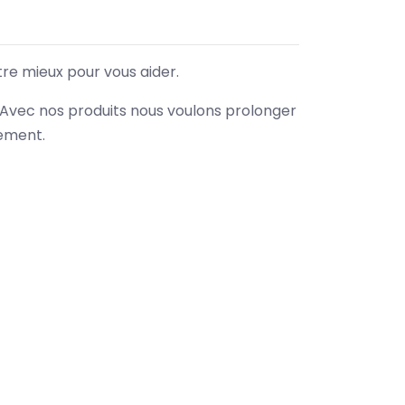
tre mieux pour vous aider.
. Avec nos produits nous voulons prolonger
nement.