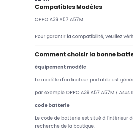
Compatibles Modèles
OPPO A39 A57 A57M
Pour garantir la compatibilité, veuillez vér
Comment choisir la bonne batte
équipement modèle
Le modèle d'ordinateur portable est généra
par exemple OPPO A39 A57 A57M / Asus K5
code batterie
Le code de batterie est situé à l'intérieur
recherche de la boutique.