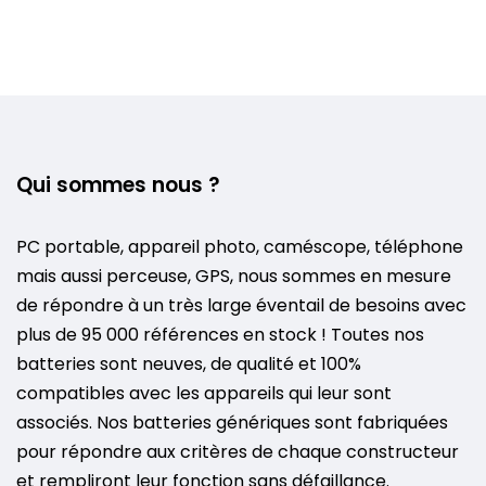
Qui sommes nous ?
PC portable, appareil photo, caméscope, téléphone
mais aussi perceuse, GPS, nous sommes en mesure
de répondre à un très large éventail de besoins avec
plus de 95 000 références en stock ! Toutes nos
batteries sont neuves, de qualité et 100%
compatibles avec les appareils qui leur sont
associés. Nos batteries génériques sont fabriquées
pour répondre aux critères de chaque constructeur
et rempliront leur fonction sans défaillance.