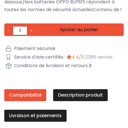
dessous)Nos batteries OPPO BLP615 répondent à
toutes les normes de sécurité actuellesContenu de l
Ajouter au panier
-
+
Paiement sécurisé
Service d'avis certifiés :
4.4/5
2386 ventes
Conditions de livraison et retours
Compatibilité
Description produit
Livraison et paiements