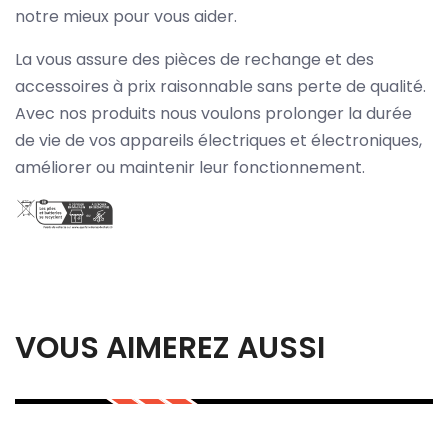
notre mieux pour vous aider.
La vous assure des pièces de rechange et des
accessoires à prix raisonnable sans perte de qualité.
Avec nos produits nous voulons prolonger la durée
de vie de vos appareils électriques et électroniques,
améliorer ou maintenir leur fonctionnement.
VOUS AIMEREZ AUSSI