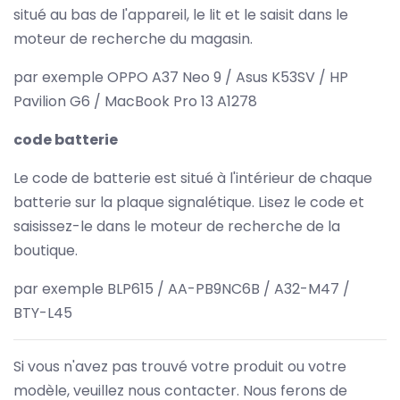
situé au bas de l'appareil, le lit et le saisit dans le
moteur de recherche du magasin.
par exemple OPPO A37 Neo 9 / Asus K53SV / HP
Pavilion G6 / MacBook Pro 13 A1278
code batterie
Le code de batterie est situé à l'intérieur de chaque
batterie sur la plaque signalétique. Lisez le code et
saisissez-le dans le moteur de recherche de la
boutique.
par exemple BLP615 / AA-PB9NC6B / A32-M47 /
BTY-L45
Si vous n'avez pas trouvé votre produit ou votre
modèle, veuillez nous contacter. Nous ferons de