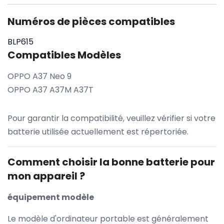
Numéros de pièces compatibles
BLP615
Compatibles Modèles
OPPO A37 Neo 9
OPPO A37 A37M A37T
Pour garantir la compatibilité, veuillez vérifier si votre
batterie utilisée actuellement est répertoriée.
Comment choisir la bonne batterie pour
mon appareil ?
équipement modèle
Le modèle d'ordinateur portable est généralement