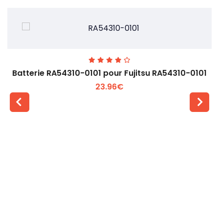
Batterie RA54310-0101 pour Fujitsu RA54310-0101
23.96€
Voir plus +