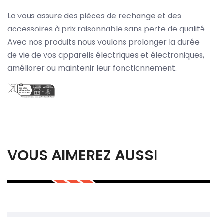
La vous assure des pièces de rechange et des
accessoires à prix raisonnable sans perte de qualité.
Avec nos produits nous voulons prolonger la durée
de vie de vos appareils électriques et électroniques,
améliorer ou maintenir leur fonctionnement.
VOUS AIMEREZ AUSSI