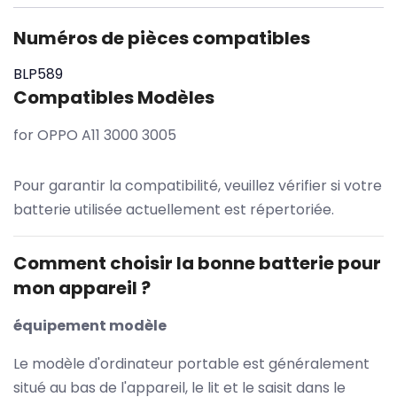
Numéros de pièces compatibles
BLP589
Compatibles Modèles
for OPPO A11 3000 3005
Pour garantir la compatibilité, veuillez vérifier si votre
batterie utilisée actuellement est répertoriée.
Comment choisir la bonne batterie pour
mon appareil ?
équipement modèle
Le modèle d'ordinateur portable est généralement
situé au bas de l'appareil, le lit et le saisit dans le