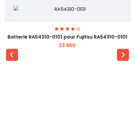
Batterie RA54310-0101 pour Fujitsu RA54310-0101
23.96€
Voir plus +