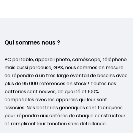
Qui sommes nous ?
PC portable, appareil photo, caméscope, téléphone
mais aussi perceuse, GPS, nous sommes en mesure
de répondre à un très large éventail de besoins avec
plus de 95 000 références en stock ! Toutes nos
batteries sont neuves, de qualité et 100%
compatibles avec les appareils qui leur sont
associés. Nos batteries génériques sont fabriquées
pour répondre aux critères de chaque constructeur
et rempliront leur fonction sans défaillance.