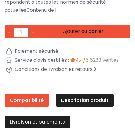
répondent à toutes les normes de sécurité
actuellesContenu de l
Ajouter au panier
-
+
Paiement sécurisé
Service d'avis certifiés :
4.4/5
6283 ventes
Conditions de livraison et retours
Compatibilité
Description produit
Livraison et paiements