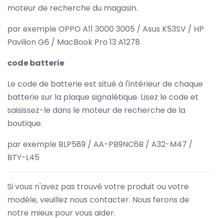
moteur de recherche du magasin.
par exemple OPPO A11 3000 3005 / Asus K53SV / HP
Pavilion G6 / MacBook Pro 13 A1278
code batterie
Le code de batterie est situé à l'intérieur de chaque
batterie sur la plaque signalétique. Lisez le code et
saisissez-le dans le moteur de recherche de la
boutique.
par exemple BLP589 / AA-PB9NC6B / A32-M47 /
BTY-L45
Si vous n'avez pas trouvé votre produit ou votre
modèle, veuillez nous contacter. Nous ferons de
notre mieux pour vous aider.