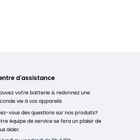
entre d'assistance
ouvez votre batterie & redonnez une
conde vie à vos appareils
ez-vous des questions sur nos produits?
tre équipe de service se fera un plaisir de
us aider.