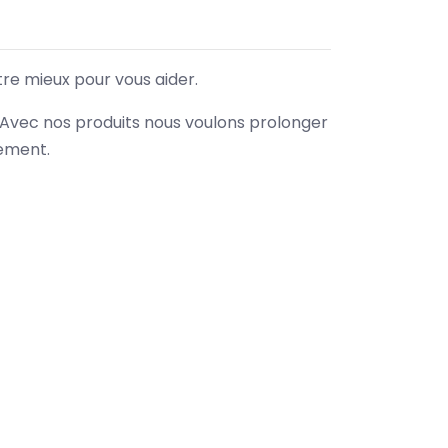
tre mieux pour vous aider.
. Avec nos produits nous voulons prolonger
nement.