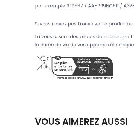
par exemple BLP537 / AA-PB9NC6B / A32
Si vous n'avez pas trouvé votre produit ou
La vous assure des pièces de rechange et 
la durée de vie de vos appareils électriqu
VOUS AIMEREZ AUSSI