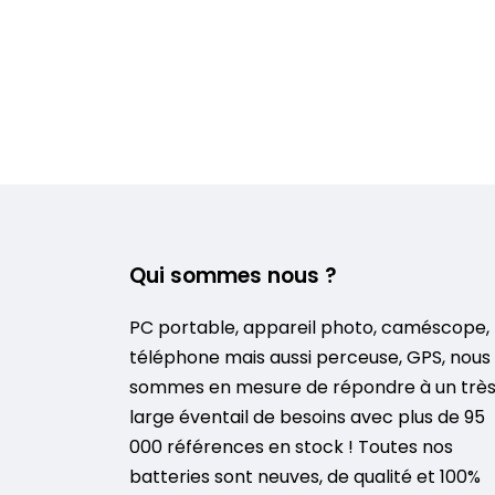
Qui sommes nous ?
PC portable, appareil photo, caméscope,
téléphone mais aussi perceuse, GPS, nous
sommes en mesure de répondre à un trè
large éventail de besoins avec plus de 95
000 références en stock ! Toutes nos
batteries sont neuves, de qualité et 100%