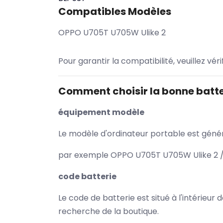
Compatibles Modèles
OPPO U705T U705W Ulike 2
Pour garantir la compatibilité, veuillez vér
Comment choisir la bonne batte
équipement modèle
Le modèle d'ordinateur portable est généra
par exemple OPPO U705T U705W Ulike 2 / 
code batterie
Le code de batterie est situé à l'intérieur
recherche de la boutique.