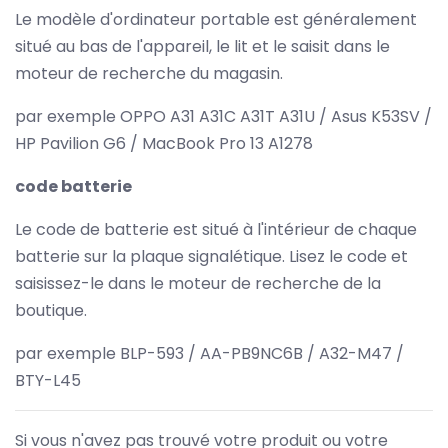
Le modèle d'ordinateur portable est généralement
situé au bas de l'appareil, le lit et le saisit dans le
moteur de recherche du magasin.
par exemple OPPO A31 A31C A31T A31U / Asus K53SV /
HP Pavilion G6 / MacBook Pro 13 A1278
code batterie
Le code de batterie est situé à l'intérieur de chaque
batterie sur la plaque signalétique. Lisez le code et
saisissez-le dans le moteur de recherche de la
boutique.
par exemple BLP-593 / AA-PB9NC6B / A32-M47 /
BTY-L45
Si vous n'avez pas trouvé votre produit ou votre