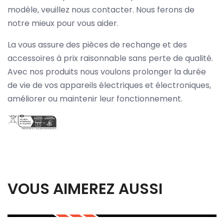
modèle, veuillez nous contacter. Nous ferons de
notre mieux pour vous aider.
La vous assure des pièces de rechange et des
accessoires à prix raisonnable sans perte de qualité.
Avec nos produits nous voulons prolonger la durée
de vie de vos appareils électriques et électroniques,
améliorer ou maintenir leur fonctionnement.
VOUS AIMEREZ AUSSI