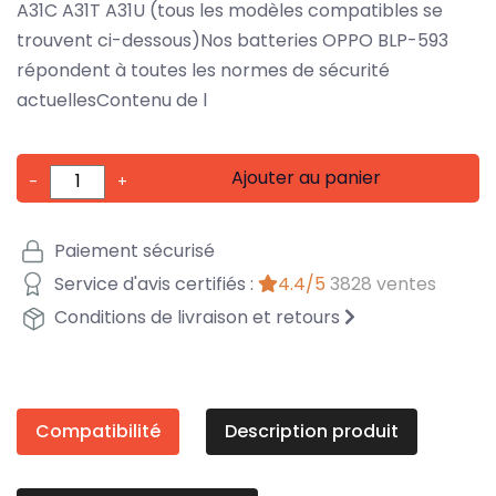
A31C A31T A31U (tous les modèles compatibles se
trouvent ci-dessous)Nos batteries OPPO BLP-593
répondent à toutes les normes de sécurité
actuellesContenu de l
Ajouter au panier
-
+
Paiement sécurisé
Service d'avis certifiés :
4.4/5
3828 ventes
Conditions de livraison et retours
Compatibilité
Description produit