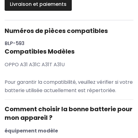
Livraison et paiements
Numéros de pièces compatibles
BLP-593
Compatibles Modèles
OPPO A31 A31C A31T A31U
Pour garantir la compatibilité, veuillez vérifier si votre
batterie utilisée actuellement est répertoriée.
Comment choisir la bonne batterie pour
mon appareil ?
équipement modèle