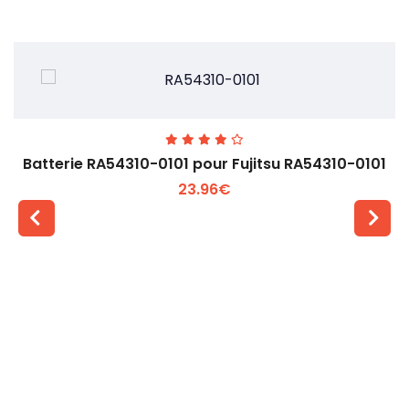
Batterie RA54310-0101 pour Fujitsu RA54310-0101
23.96€
Voir plus +