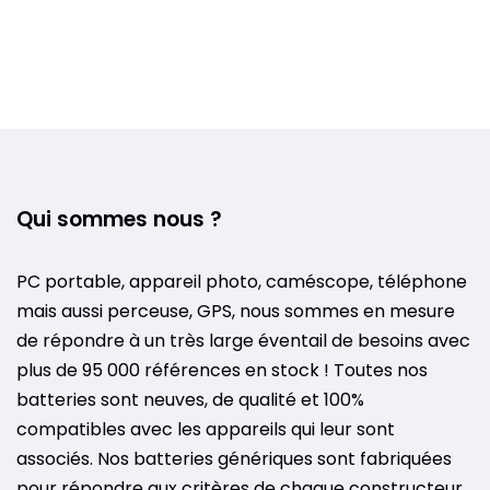
Qui sommes nous ?
PC portable, appareil photo, caméscope, téléphone
mais aussi perceuse, GPS, nous sommes en mesure
de répondre à un très large éventail de besoins avec
plus de 95 000 références en stock ! Toutes nos
batteries sont neuves, de qualité et 100%
compatibles avec les appareils qui leur sont
associés. Nos batteries génériques sont fabriquées
pour répondre aux critères de chaque constructeur