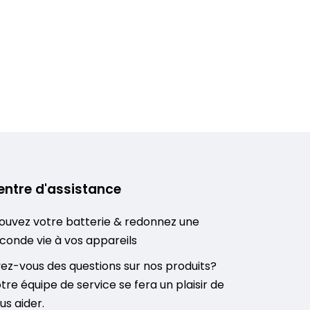
entre d'assistance
ouvez votre batterie & redonnez une
conde vie à vos appareils
ez-vous des questions sur nos produits?
tre équipe de service se fera un plaisir de
us aider.