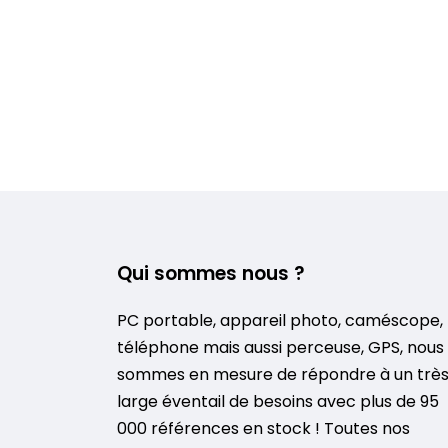
Qui sommes nous ?
PC portable, appareil photo, caméscope,
téléphone mais aussi perceuse, GPS, nous
sommes en mesure de répondre à un trè
large éventail de besoins avec plus de 95
000 références en stock ! Toutes nos