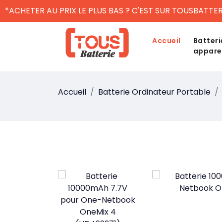
*ACHETER AU PRIX LE PLUS BAS ? C'EST SUR TOUSBATTER
Accueil
Batteri
appare
Accueil
Batterie Ordinateur Portable