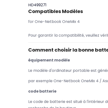
HD499271
Compatibles Modèles
for One-Netbook OneMix 4
Pour garantir la compatibilité, veuillez vér
Comment choisir la bonne batte
équipement modèle
Le modèle d'ordinateur portable est généra
par exemple One-Netbook OneMix 4 / Asus
code batterie
Le code de batterie est situé à l'intérieur