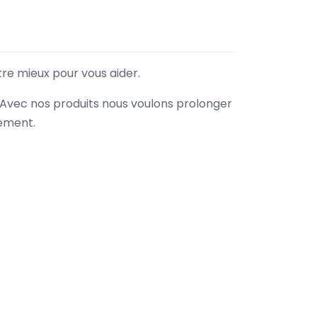
tre mieux pour vous aider.
. Avec nos produits nous voulons prolonger
nement.