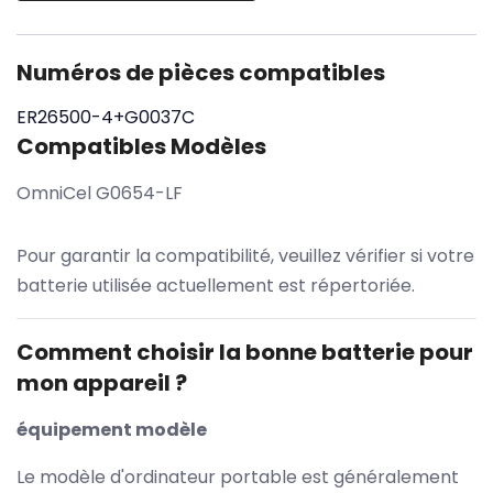
Numéros de pièces compatibles
ER26500-4+G0037C
Compatibles Modèles
OmniCel G0654-LF
Pour garantir la compatibilité, veuillez vérifier si votre
batterie utilisée actuellement est répertoriée.
Comment choisir la bonne batterie pour
mon appareil ?
équipement modèle
Le modèle d'ordinateur portable est généralement