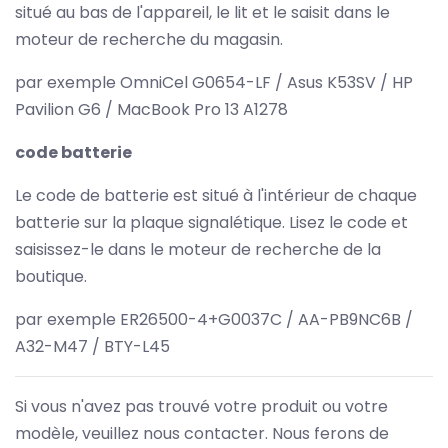
situé au bas de l'appareil, le lit et le saisit dans le
moteur de recherche du magasin.
par exemple OmniCel G0654-LF / Asus K53SV / HP
Pavilion G6 / MacBook Pro 13 A1278
code batterie
Le code de batterie est situé à l'intérieur de chaque
batterie sur la plaque signalétique. Lisez le code et
saisissez-le dans le moteur de recherche de la
boutique.
par exemple ER26500-4+G0037C / AA-PB9NC6B /
A32-M47 / BTY-L45
Si vous n'avez pas trouvé votre produit ou votre
modèle, veuillez nous contacter. Nous ferons de