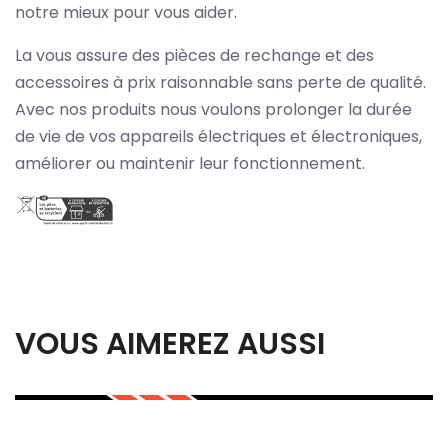
notre mieux pour vous aider.
La vous assure des pièces de rechange et des
accessoires à prix raisonnable sans perte de qualité.
Avec nos produits nous voulons prolonger la durée
de vie de vos appareils électriques et électroniques,
améliorer ou maintenir leur fonctionnement.
VOUS AIMEREZ AUSSI