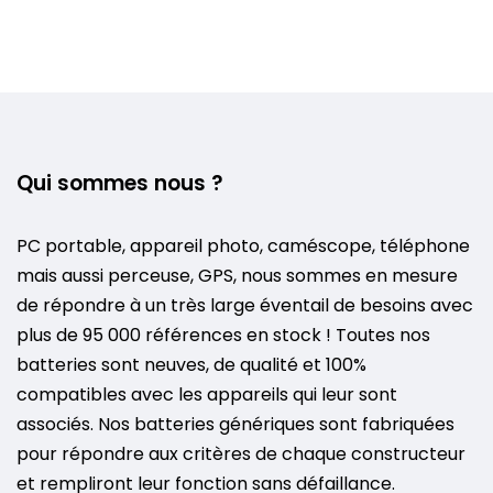
Qui sommes nous ?
PC portable, appareil photo, caméscope, téléphone
mais aussi perceuse, GPS, nous sommes en mesure
de répondre à un très large éventail de besoins avec
plus de 95 000 références en stock ! Toutes nos
batteries sont neuves, de qualité et 100%
compatibles avec les appareils qui leur sont
associés. Nos batteries génériques sont fabriquées
pour répondre aux critères de chaque constructeur
et rempliront leur fonction sans défaillance.