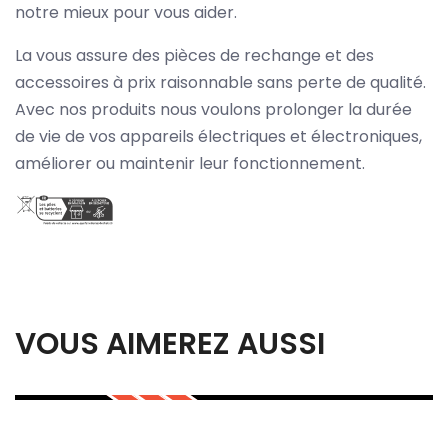
notre mieux pour vous aider.
La vous assure des pièces de rechange et des
accessoires à prix raisonnable sans perte de qualité.
Avec nos produits nous voulons prolonger la durée
de vie de vos appareils électriques et électroniques,
améliorer ou maintenir leur fonctionnement.
VOUS AIMEREZ AUSSI