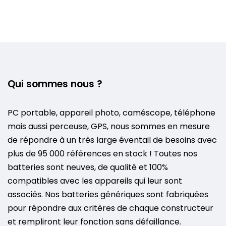
Qui sommes nous ?
PC portable, appareil photo, caméscope, téléphone
mais aussi perceuse, GPS, nous sommes en mesure
de répondre à un très large éventail de besoins avec
plus de 95 000 références en stock ! Toutes nos
batteries sont neuves, de qualité et 100%
compatibles avec les appareils qui leur sont
associés. Nos batteries génériques sont fabriquées
pour répondre aux critères de chaque constructeur
et rempliront leur fonction sans défaillance.