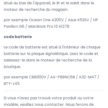
situé au bas de l'appareil, le lit et le saisit dans le
moteur de recherche du magasin.
par exemple Ocean One A300V / Asus K53SV / HP
Pavilion G6 / MacBook Pro 13 A1278
code batterie
Le code de batterie est situé à l'intérieur de chaque
batterie sur la plaque signalétique. Lisez le code et
saisissez-le dans le moteur de recherche de la
boutique.
par exemple CBB300V / AA-PB9NC6B / A32-M47 /
BTY-L45
Si vous n'avez pas trouvé votre produit ou votre
modèle, veuillez nous contacter. Nous ferons de