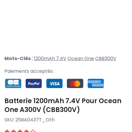
Mots-Clés :
1200mAh 7.4V
Ocean One
CBB300V
Paiements acceptés :
Batterie 1200mAh 7.4V Pour Ocean
One A300V (CBB300V)
SKU:
25BA0437T_Oth