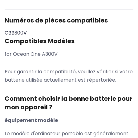
Numéros de pièces compatibles
CBB300V
Compatibles Modèles
for Ocean One A300V
Pour garantir la compatibilité, veuillez vérifier si votre
batterie utilisée actuellement est répertoriée.
Comment choisir la bonne batterie pour
mon appareil ?
équipement modèle
Le modèle d'ordinateur portable est généralement