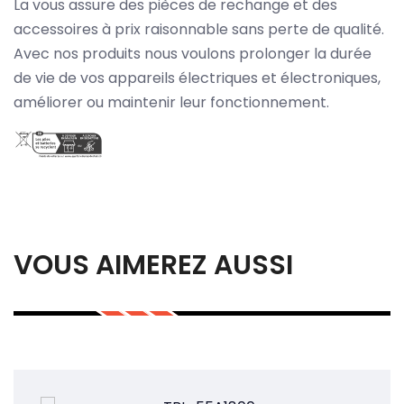
La vous assure des pièces de rechange et des
accessoires à prix raisonnable sans perte de qualité.
Avec nos produits nous voulons prolonger la durée
de vie de vos appareils électriques et électroniques,
améliorer ou maintenir leur fonctionnement.
VOUS AIMEREZ AUSSI