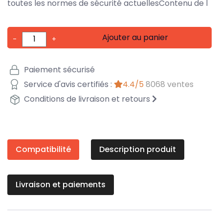
toutes les normes de sécurité actuellesContenu de l
Ajouter au panier
-
+
Paiement sécurisé
Service d'avis certifiés :
4.4/5
8068 ventes
Conditions de livraison et retours
Compatibilité
Description produit
Livraison et paiements