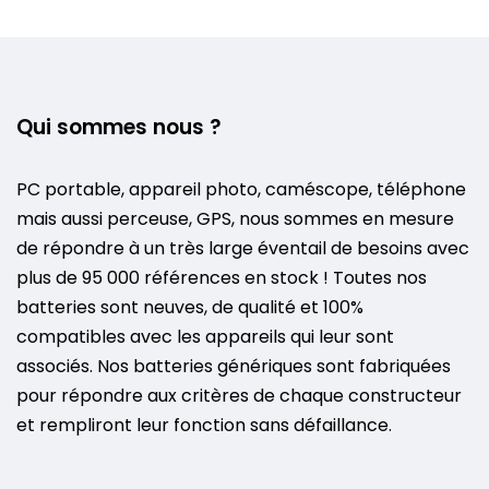
Qui sommes nous ?
PC portable, appareil photo, caméscope, téléphone
mais aussi perceuse, GPS, nous sommes en mesure
de répondre à un très large éventail de besoins avec
plus de 95 000 références en stock ! Toutes nos
batteries sont neuves, de qualité et 100%
compatibles avec les appareils qui leur sont
associés. Nos batteries génériques sont fabriquées
pour répondre aux critères de chaque constructeur
et rempliront leur fonction sans défaillance.