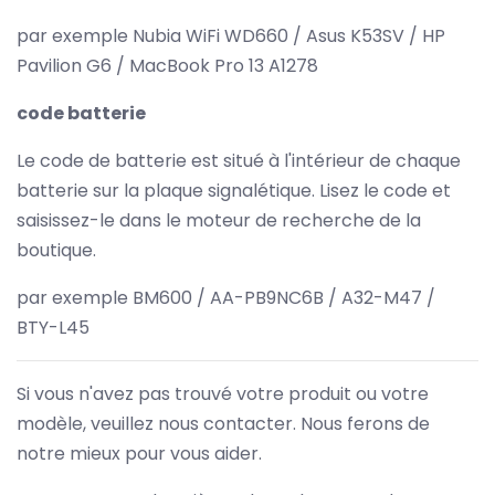
par exemple Nubia WiFi WD660 / Asus K53SV / HP
Pavilion G6 / MacBook Pro 13 A1278
code batterie
Le code de batterie est situé à l'intérieur de chaque
batterie sur la plaque signalétique. Lisez le code et
saisissez-le dans le moteur de recherche de la
boutique.
par exemple BM600 / AA-PB9NC6B / A32-M47 /
BTY-L45
Si vous n'avez pas trouvé votre produit ou votre
modèle, veuillez nous contacter. Nous ferons de
notre mieux pour vous aider.