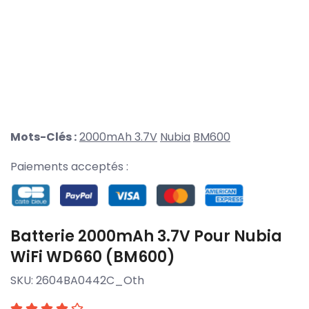
Mots-Clés :
2000mAh 3.7V
Nubia
BM600
Paiements acceptés :
Batterie 2000mAh 3.7V Pour Nubia
WiFi WD660 (BM600)
SKU:
2604BA0442C_Oth