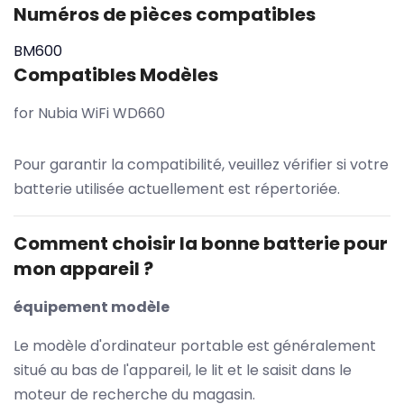
Numéros de pièces compatibles
BM600
Compatibles Modèles
for Nubia WiFi WD660
Pour garantir la compatibilité, veuillez vérifier si votre
batterie utilisée actuellement est répertoriée.
Comment choisir la bonne batterie pour
mon appareil ?
équipement modèle
Le modèle d'ordinateur portable est généralement
situé au bas de l'appareil, le lit et le saisit dans le
moteur de recherche du magasin.