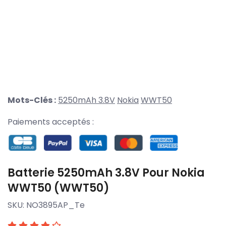
Mots-Clés :
5250mAh 3.8V
Nokia
WWT50
Paiements acceptés :
Batterie 5250mAh 3.8V Pour Nokia
WWT50 (WWT50)
SKU:
NO3895AP_Te