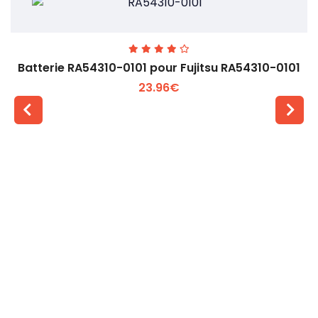
Batterie RA54310-0101 pour Fujitsu RA54310-0101
23.96€
Voir plus +