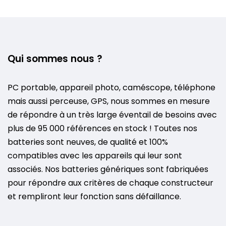
Qui sommes nous ?
PC portable, appareil photo, caméscope, téléphone
mais aussi perceuse, GPS, nous sommes en mesure
de répondre à un très large éventail de besoins avec
plus de 95 000 références en stock ! Toutes nos
batteries sont neuves, de qualité et 100%
compatibles avec les appareils qui leur sont
associés. Nos batteries génériques sont fabriquées
pour répondre aux critères de chaque constructeur
et rempliront leur fonction sans défaillance.