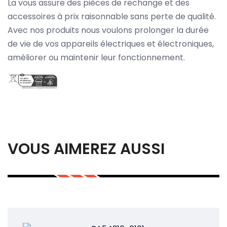
La vous assure des pièces de rechange et des
accessoires à prix raisonnable sans perte de qualité.
Avec nos produits nous voulons prolonger la durée
de vie de vos appareils électriques et électroniques,
améliorer ou maintenir leur fonctionnement.
VOUS AIMEREZ AUSSI