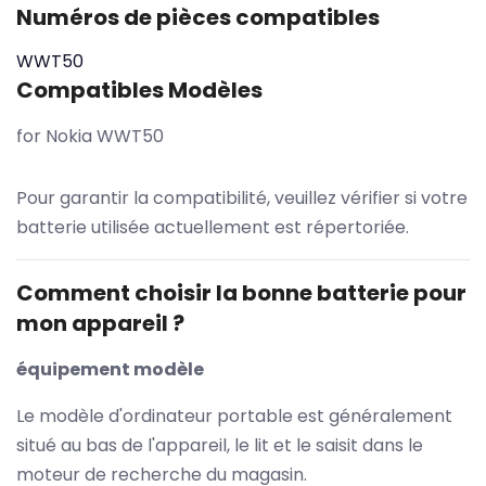
Numéros de pièces compatibles
WWT50
Compatibles Modèles
for Nokia WWT50
Pour garantir la compatibilité, veuillez vérifier si votre
batterie utilisée actuellement est répertoriée.
Comment choisir la bonne batterie pour
mon appareil ?
équipement modèle
Le modèle d'ordinateur portable est généralement
situé au bas de l'appareil, le lit et le saisit dans le
moteur de recherche du magasin.