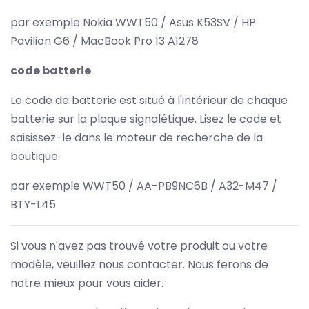
par exemple Nokia WWT50 / Asus K53SV / HP
Pavilion G6 / MacBook Pro 13 A1278
code batterie
Le code de batterie est situé à l'intérieur de chaque
batterie sur la plaque signalétique. Lisez le code et
saisissez-le dans le moteur de recherche de la
boutique.
par exemple WWT50 / AA-PB9NC6B / A32-M47 /
BTY-L45
Si vous n'avez pas trouvé votre produit ou votre
modèle, veuillez nous contacter. Nous ferons de
notre mieux pour vous aider.