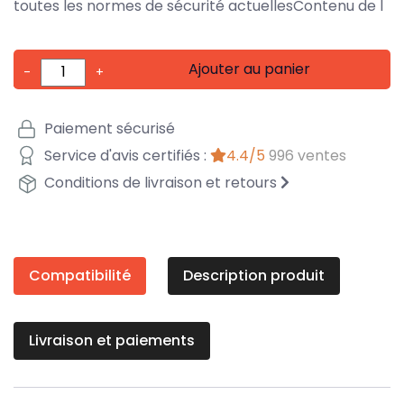
toutes les normes de sécurité actuellesContenu de l
Ajouter au panier
-
+
Paiement sécurisé
Service d'avis certifiés :
4.4/5
996 ventes
Conditions de livraison et retours
Compatibilité
Description produit
Livraison et paiements