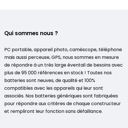
Qui sommes nous ?
PC portable, appareil photo, caméscope, téléphone
mais aussi perceuse, GPS, nous sommes en mesure
de répondre à un très large éventail de besoins avec
plus de 95 000 références en stock ! Toutes nos
batteries sont neuves, de qualité et 100%
compatibles avec les appareils qui leur sont
associés. Nos batteries génériques sont fabriquées
pour répondre aux critères de chaque constructeur
et rempliront leur fonction sans défaillance.