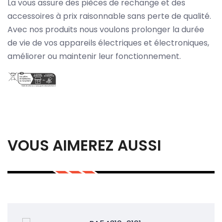
La vous assure des pièces de rechange et des
accessoires à prix raisonnable sans perte de qualité.
Avec nos produits nous voulons prolonger la durée
de vie de vos appareils électriques et électroniques,
améliorer ou maintenir leur fonctionnement.
VOUS AIMEREZ AUSSI