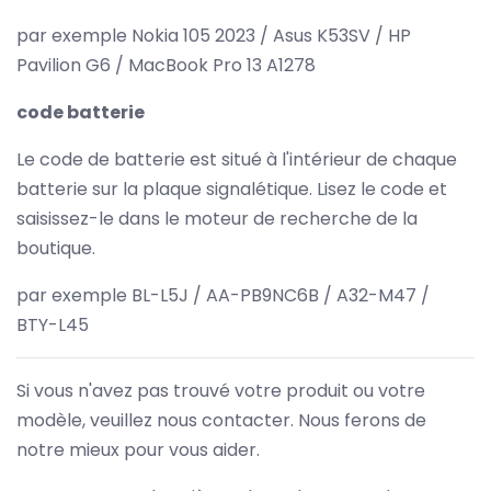
par exemple Nokia 105 2023 / Asus K53SV / HP
Pavilion G6 / MacBook Pro 13 A1278
code batterie
Le code de batterie est situé à l'intérieur de chaque
batterie sur la plaque signalétique. Lisez le code et
saisissez-le dans le moteur de recherche de la
boutique.
par exemple BL-L5J / AA-PB9NC6B / A32-M47 /
BTY-L45
Si vous n'avez pas trouvé votre produit ou votre
modèle, veuillez nous contacter. Nous ferons de
notre mieux pour vous aider.