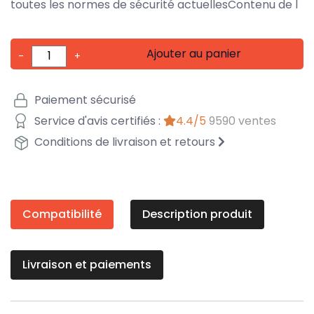
toutes les normes de sécurité actuellesContenu de l
Ajouter au panier
-
+
Paiement sécurisé
Service d'avis certifiés :
4.4/5
9590 ventes
Conditions de livraison et retours
Compatibilité
Description produit
Livraison et paiements