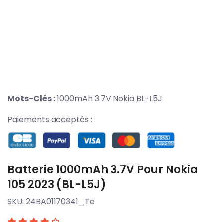
Mots-Clés :
1000mAh 3.7V
Nokia
BL-L5J
Paiements acceptés :
Batterie 1000mAh 3.7V Pour Nokia
105 2023 (BL-L5J)
SKU:
24BA01170341_Te