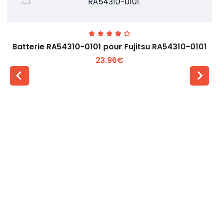
Batterie RA54310-0101 pour Fujitsu RA54310-0101
23.96€
Voir plus +