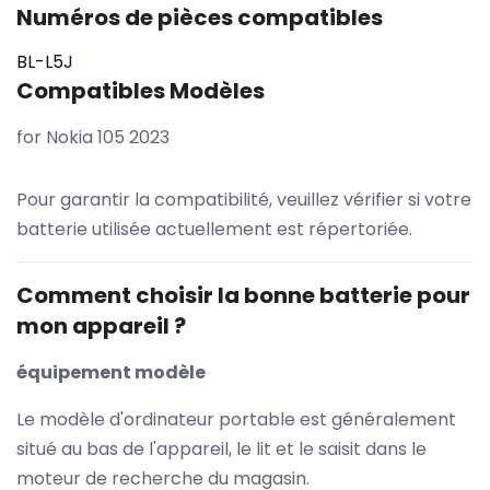
Numéros de pièces compatibles
BL-L5J
Compatibles Modèles
for Nokia 105 2023
Pour garantir la compatibilité, veuillez vérifier si votre
batterie utilisée actuellement est répertoriée.
Comment choisir la bonne batterie pour
mon appareil ?
équipement modèle
Le modèle d'ordinateur portable est généralement
situé au bas de l'appareil, le lit et le saisit dans le
moteur de recherche du magasin.