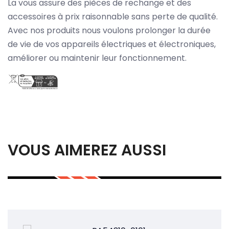
La vous assure des pièces de rechange et des
accessoires à prix raisonnable sans perte de qualité.
Avec nos produits nous voulons prolonger la durée
de vie de vos appareils électriques et électroniques,
améliorer ou maintenir leur fonctionnement.
VOUS AIMEREZ AUSSI