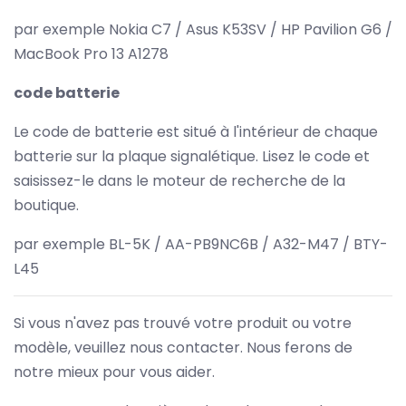
par exemple Nokia C7 / Asus K53SV / HP Pavilion G6 /
MacBook Pro 13 A1278
code batterie
Le code de batterie est situé à l'intérieur de chaque
batterie sur la plaque signalétique. Lisez le code et
saisissez-le dans le moteur de recherche de la
boutique.
par exemple BL-5K / AA-PB9NC6B / A32-M47 / BTY-
L45
Si vous n'avez pas trouvé votre produit ou votre
modèle, veuillez nous contacter. Nous ferons de
notre mieux pour vous aider.