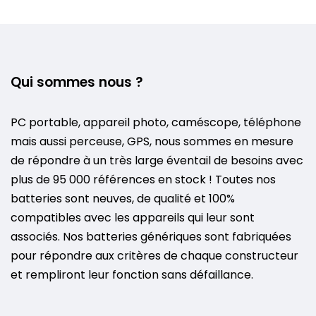
Qui sommes nous ?
PC portable, appareil photo, caméscope, téléphone
mais aussi perceuse, GPS, nous sommes en mesure
de répondre à un très large éventail de besoins avec
plus de 95 000 références en stock ! Toutes nos
batteries sont neuves, de qualité et 100%
compatibles avec les appareils qui leur sont
associés. Nos batteries génériques sont fabriquées
pour répondre aux critères de chaque constructeur
et rempliront leur fonction sans défaillance.