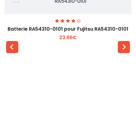
Batterie RA54310-0101 pour Fujitsu RA54310-0101
23.96€
Voir plus +