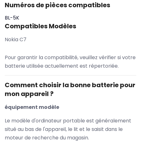
Numéros de pièces compatibles
BL-5K
Compatibles Modèles
Nokia C7
Pour garantir la compatibilité, veuillez vérifier si votre
batterie utilisée actuellement est répertoriée.
Comment choisir la bonne batterie pour
mon appareil ?
équipement modèle
Le modèle d'ordinateur portable est généralement
situé au bas de l'appareil, le lit et le saisit dans le
moteur de recherche du magasin.