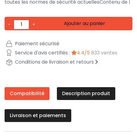
toutes les normes de sécurité actuellesContenu de l
Ajouter au panier
-
+
Paiement sécurisé
Service d'avis certifiés :
4.4/5
833 ventes
Conditions de livraison et retours
Compatibilité
Description produit
Livraison et paiements