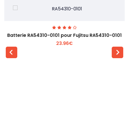
Batterie RA54310-0101 pour Fujitsu RA54310-0101
23.96€
Voir plus +