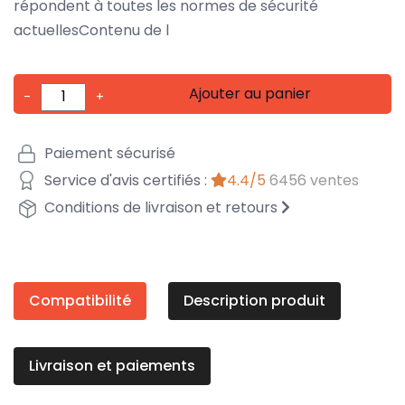
répondent à toutes les normes de sécurité
actuellesContenu de l
Ajouter au panier
-
+
Paiement sécurisé
Service d'avis certifiés :
4.4/5
6456 ventes
Conditions de livraison et retours
Compatibilité
Description produit
Livraison et paiements