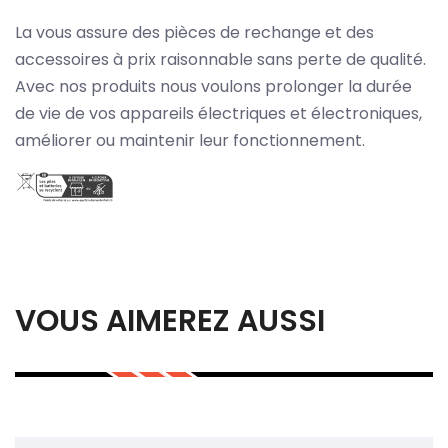
La vous assure des pièces de rechange et des
accessoires à prix raisonnable sans perte de qualité.
Avec nos produits nous voulons prolonger la durée
de vie de vos appareils électriques et électroniques,
améliorer ou maintenir leur fonctionnement.
VOUS AIMEREZ AUSSI