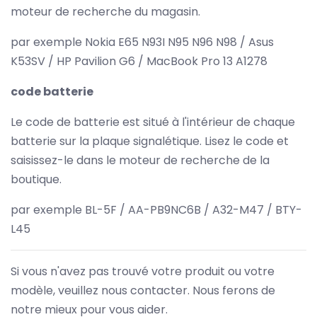
moteur de recherche du magasin.
par exemple Nokia E65 N93I N95 N96 N98 / Asus
K53SV / HP Pavilion G6 / MacBook Pro 13 A1278
code batterie
Le code de batterie est situé à l'intérieur de chaque
batterie sur la plaque signalétique. Lisez le code et
saisissez-le dans le moteur de recherche de la
boutique.
par exemple BL-5F / AA-PB9NC6B / A32-M47 / BTY-
L45
Si vous n'avez pas trouvé votre produit ou votre
modèle, veuillez nous contacter. Nous ferons de
notre mieux pour vous aider.