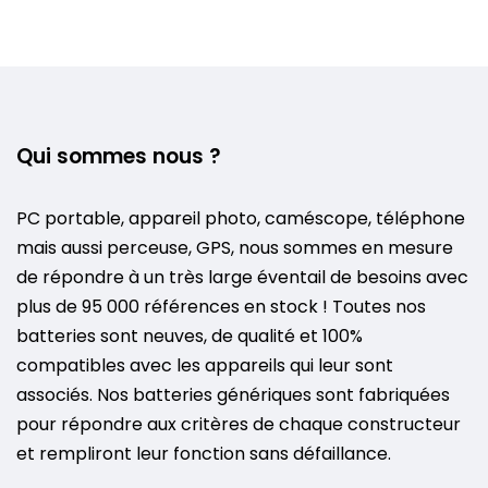
Qui sommes nous ?
PC portable, appareil photo, caméscope, téléphone
mais aussi perceuse, GPS, nous sommes en mesure
de répondre à un très large éventail de besoins avec
plus de 95 000 références en stock ! Toutes nos
batteries sont neuves, de qualité et 100%
compatibles avec les appareils qui leur sont
associés. Nos batteries génériques sont fabriquées
pour répondre aux critères de chaque constructeur
et rempliront leur fonction sans défaillance.