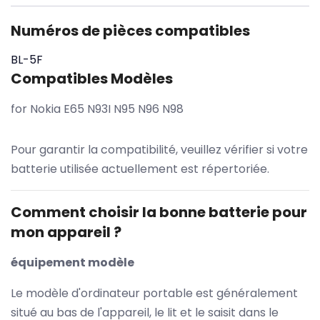
Numéros de pièces compatibles
BL-5F
Compatibles Modèles
for Nokia E65 N93I N95 N96 N98
Pour garantir la compatibilité, veuillez vérifier si votre
batterie utilisée actuellement est répertoriée.
Comment choisir la bonne batterie pour
mon appareil ?
équipement modèle
Le modèle d'ordinateur portable est généralement
situé au bas de l'appareil, le lit et le saisit dans le