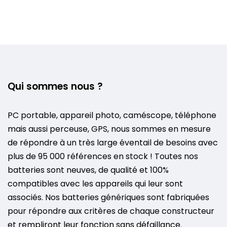
Qui sommes nous ?
PC portable, appareil photo, caméscope, téléphone
mais aussi perceuse, GPS, nous sommes en mesure
de répondre à un très large éventail de besoins avec
plus de 95 000 références en stock ! Toutes nos
batteries sont neuves, de qualité et 100%
compatibles avec les appareils qui leur sont
associés. Nos batteries génériques sont fabriquées
pour répondre aux critères de chaque constructeur
et rempliront leur fonction sans défaillance.