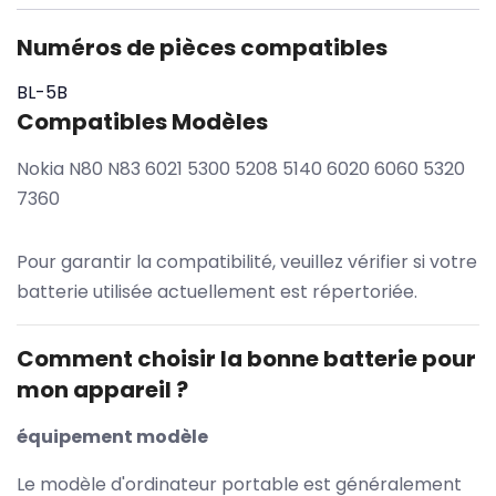
Numéros de pièces compatibles
BL-5B
Compatibles Modèles
Nokia N80 N83 6021 5300 5208 5140 6020 6060 5320
7360
Pour garantir la compatibilité, veuillez vérifier si votre
batterie utilisée actuellement est répertoriée.
Comment choisir la bonne batterie pour
mon appareil ?
équipement modèle
Le modèle d'ordinateur portable est généralement