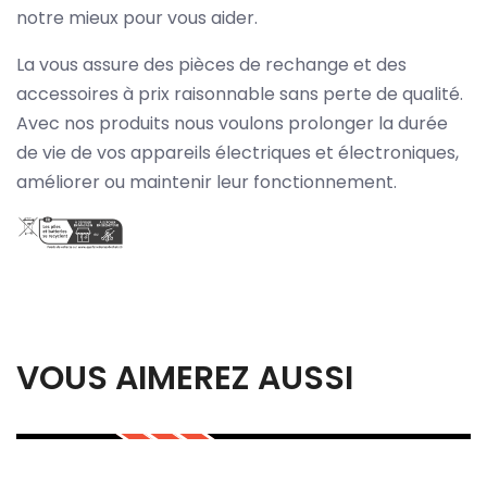
notre mieux pour vous aider.
La vous assure des pièces de rechange et des
accessoires à prix raisonnable sans perte de qualité.
Avec nos produits nous voulons prolonger la durée
de vie de vos appareils électriques et électroniques,
améliorer ou maintenir leur fonctionnement.
VOUS AIMEREZ AUSSI