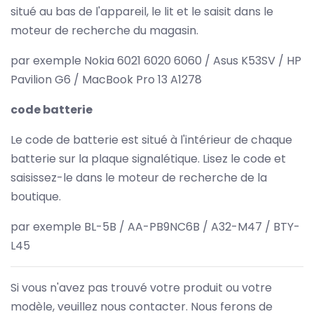
situé au bas de l'appareil, le lit et le saisit dans le
moteur de recherche du magasin.
par exemple Nokia 6021 6020 6060 / Asus K53SV / HP
Pavilion G6 / MacBook Pro 13 A1278
code batterie
Le code de batterie est situé à l'intérieur de chaque
batterie sur la plaque signalétique. Lisez le code et
saisissez-le dans le moteur de recherche de la
boutique.
par exemple BL-5B / AA-PB9NC6B / A32-M47 / BTY-
L45
Si vous n'avez pas trouvé votre produit ou votre
modèle, veuillez nous contacter. Nous ferons de