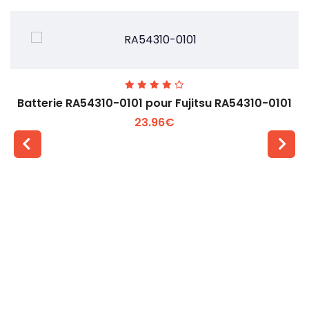
Batterie RA54310-0101 pour Fujitsu RA54310-0101
23.96€
Voir plus +