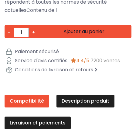
répondent à toutes les normes de sécurité
actuellesContenu de l
Ajouter au panier
-
+
Paiement sécurisé
Service d'avis certifiés :
4.4/5
7200 ventes
Conditions de livraison et retours
Compatibilité
Description produit
Livraison et paiements