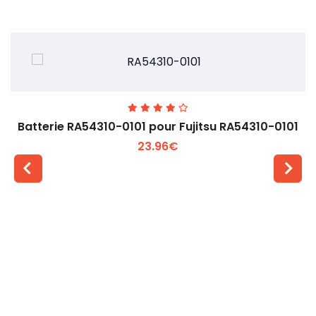
Batterie RA54310-0101 pour Fujitsu RA54310-0101
23.96€
Voir plus +