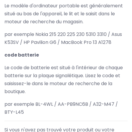
Le modèle d'ordinateur portable est généralement
situé au bas de l'appareil, le lit et le saisit dans le
moteur de recherche du magasin.
par exemple Nokia 215 220 225 230 5310 3310 / Asus
K53SV / HP Pavilion G6 / MacBook Pro 13 A1278
code batterie
Le code de batterie est situé à l'intérieur de chaque
batterie sur la plaque signalétique. Lisez le code et
saisissez-le dans le moteur de recherche de la
boutique.
par exemple BL-4WL / AA-PB9NC6B / A32-M47 /
BTY-L45
Si vous n'avez pas trouvé votre produit ou votre