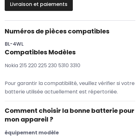
Livraison et paiements
Numéros de pièces compatibles
BL-4WL
Compatibles Modèles
Nokia 215 220 225 230 5310 3310
Pour garantir la compatibilité, veuillez vérifier si votre
batterie utilisée actuellement est répertoriée.
Comment choisir la bonne batterie pour
mon appareil ?
équipement modèle