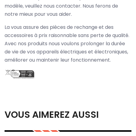
modèle, veuillez nous contacter. Nous ferons de
notre mieux pour vous aider.
La vous assure des pièces de rechange et des
accessoires à prix raisonnable sans perte de qualité.
Avec nos produits nous voulons prolonger la durée
de vie de vos appareils électriques et électroniques,
améliorer ou maintenir leur fonctionnement.
VOUS AIMEREZ AUSSI