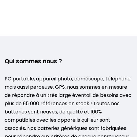
Qui sommes nous ?
PC portable, appareil photo, caméscope, téléphone
mais aussi perceuse, GPS, nous sommes en mesure
de répondre à un très large éventail de besoins avec
plus de 95 000 références en stock ! Toutes nos
batteries sont neuves, de qualité et 100%
compatibles avec les appareils qui leur sont
associés. Nos batteries génériques sont fabriquées
pour répondre aux critères de chaque constructeur