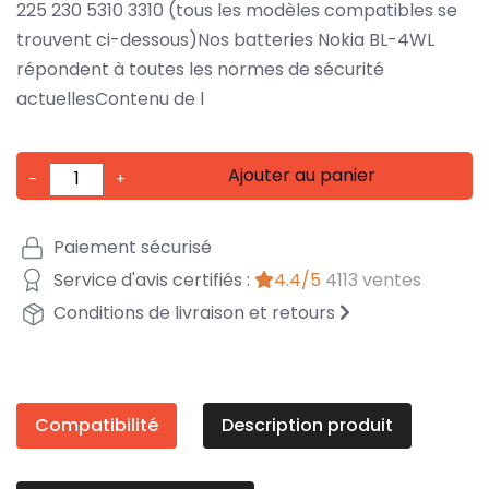
225 230 5310 3310 (tous les modèles compatibles se
trouvent ci-dessous)Nos batteries Nokia BL-4WL
répondent à toutes les normes de sécurité
actuellesContenu de l
Ajouter au panier
-
+
Paiement sécurisé
Service d'avis certifiés :
4.4/5
4113 ventes
Conditions de livraison et retours
Compatibilité
Description produit