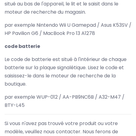
situé au bas de l'appareil, le lit et le saisit dans le
moteur de recherche du magasin.
par exemple Nintendo Wii U Gamepad / Asus K53SV /
HP Pavilion G6 / MacBook Pro 13 A1278
code batterie
Le code de batterie est situé à l'intérieur de chaque
batterie sur la plaque signalétique. Lisez le code et
saisissez-le dans le moteur de recherche de la
boutique.
par exemple WUP-012 / AA-PB9NC6B / A32-M47 /
BTY-L45
Si vous n'avez pas trouvé votre produit ou votre
modèle, veuillez nous contacter. Nous ferons de