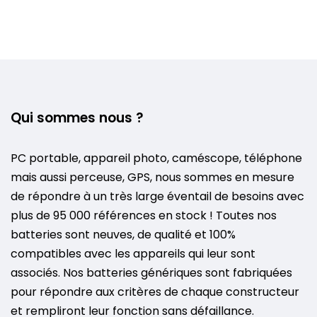
Qui sommes nous ?
PC portable, appareil photo, caméscope, téléphone
mais aussi perceuse, GPS, nous sommes en mesure
de répondre à un très large éventail de besoins avec
plus de 95 000 références en stock ! Toutes nos
batteries sont neuves, de qualité et 100%
compatibles avec les appareils qui leur sont
associés. Nos batteries génériques sont fabriquées
pour répondre aux critères de chaque constructeur
et rempliront leur fonction sans défaillance.