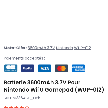
Mots-Clés :
3600mAh 3.7V
Nintendo
WUP-012
Paiements acceptés :
Batterie 3600mAh 3.7V Pour
Nintendo Wii U Gamepad (WUP-012)
SKU:
NI3364SE_Oth