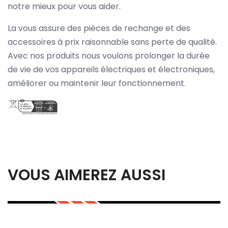
notre mieux pour vous aider.
La vous assure des pièces de rechange et des
accessoires à prix raisonnable sans perte de qualité.
Avec nos produits nous voulons prolonger la durée
de vie de vos appareils électriques et électroniques,
améliorer ou maintenir leur fonctionnement.
VOUS AIMEREZ AUSSI