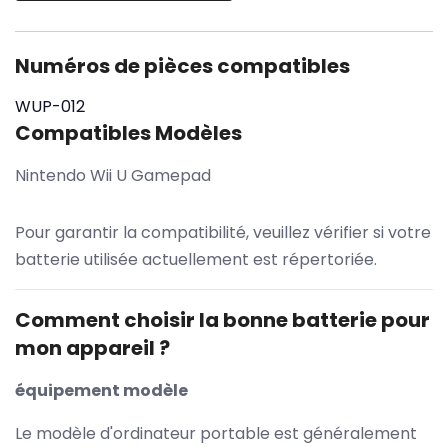
Numéros de pièces compatibles
WUP-012
Compatibles Modèles
Nintendo Wii U Gamepad
Pour garantir la compatibilité, veuillez vérifier si votre
batterie utilisée actuellement est répertoriée.
Comment choisir la bonne batterie pour
mon appareil ?
équipement modèle
Le modèle d'ordinateur portable est généralement