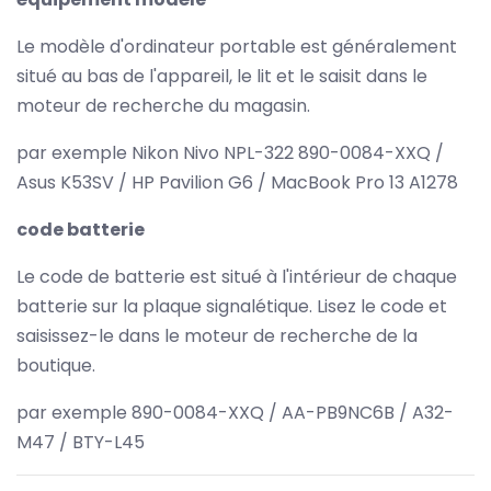
Le modèle d'ordinateur portable est généralement
situé au bas de l'appareil, le lit et le saisit dans le
moteur de recherche du magasin.
par exemple Nikon Nivo NPL-322 890-0084-XXQ /
Asus K53SV / HP Pavilion G6 / MacBook Pro 13 A1278
code batterie
Le code de batterie est situé à l'intérieur de chaque
batterie sur la plaque signalétique. Lisez le code et
saisissez-le dans le moteur de recherche de la
boutique.
par exemple 890-0084-XXQ / AA-PB9NC6B / A32-
M47 / BTY-L45