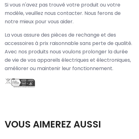
Si vous n'avez pas trouvé votre produit ou votre
modèle, veuillez nous contacter. Nous ferons de
notre mieux pour vous aider.
La vous assure des pièces de rechange et des
accessoires à prix raisonnable sans perte de qualité.
Avec nos produits nous voulons prolonger la durée
de vie de vos appareils électriques et électroniques,
améliorer ou maintenir leur fonctionnement.
VOUS AIMEREZ AUSSI