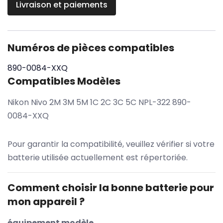
Livraison et paiements
Numéros de pièces compatibles
890-0084-XXQ
Compatibles Modèles
Nikon Nivo 2M 3M 5M 1C 2C 3C 5C NPL-322 890-
0084-XXQ
Pour garantir la compatibilité, veuillez vérifier si votre
batterie utilisée actuellement est répertoriée.
Comment choisir la bonne batterie pour
mon appareil ?
équipement modèle