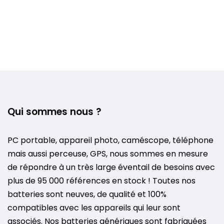
Qui sommes nous ?
PC portable, appareil photo, caméscope, téléphone
mais aussi perceuse, GPS, nous sommes en mesure
de répondre à un très large éventail de besoins avec
plus de 95 000 références en stock ! Toutes nos
batteries sont neuves, de qualité et 100%
compatibles avec les appareils qui leur sont
associés. Nos batteries génériques sont fabriquées