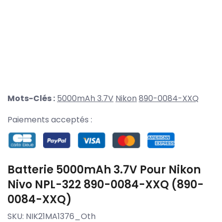
Mots-Clés :
5000mAh 3.7V
Nikon
890-0084-XXQ
Paiements acceptés :
Batterie 5000mAh 3.7V Pour Nikon
Nivo NPL-322 890-0084-XXQ (890-
0084-XXQ)
SKU:
NIK21MA1376_Oth