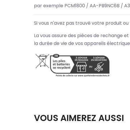
par exemple PCM1800 / AA-PB9NC6B / A
Si vous n'avez pas trouvé votre produit ou
La vous assure des pièces de rechange et 
la durée de vie de vos appareils électriqu
VOUS AIMEREZ AUSSI