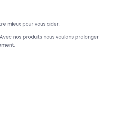
tre mieux pour vous aider.
. Avec nos produits nous voulons prolonger
nement.