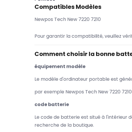
Compatibles Modèles
Newpos Tech New 7220 7210
Pour garantir la compatibilité, veuillez vér
Comment choisir la bonne batte
équipement modèle
Le modèle d'ordinateur portable est généra
par exemple Newpos Tech New 7220 7210 /
code batterie
Le code de batterie est situé à l'intérieur
recherche de la boutique.