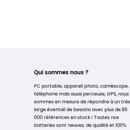
Qui sommes nous ?
PC portable, appareil photo, caméscope,
téléphone mais aussi perceuse, GPS, nous
sommes en mesure de répondre à un trè
large éventail de besoins avec plus de 95
000 références en stock ! Toutes nos
batteries sont neuves, de qualité et 100%