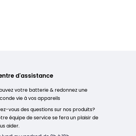
entre d'assistance
ouvez votre batterie & redonnez une
conde vie à vos appareils
ez-vous des questions sur nos produits?
tre équipe de service se fera un plaisir de
us aider.