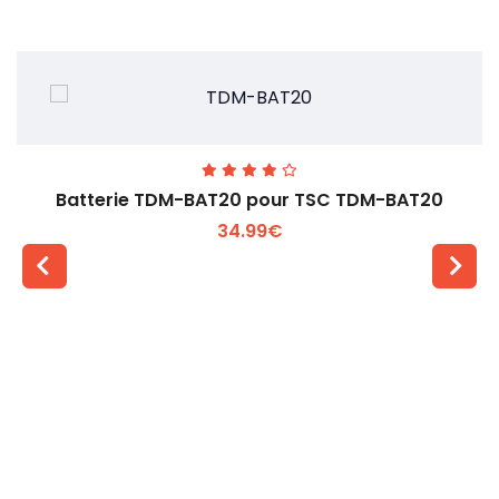
Batterie TDM-BAT20 pour TSC TDM-BAT20
34.99€
Voir plus +