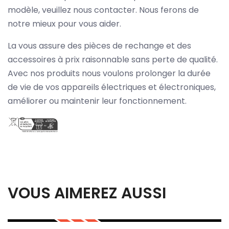
modèle, veuillez nous contacter. Nous ferons de
notre mieux pour vous aider.
La vous assure des pièces de rechange et des
accessoires à prix raisonnable sans perte de qualité.
Avec nos produits nous voulons prolonger la durée
de vie de vos appareils électriques et électroniques,
améliorer ou maintenir leur fonctionnement.
VOUS AIMEREZ AUSSI