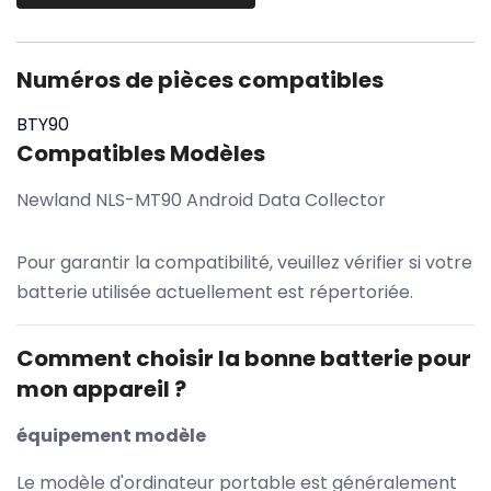
Numéros de pièces compatibles
BTY90
Compatibles Modèles
Newland NLS-MT90 Android Data Collector
Pour garantir la compatibilité, veuillez vérifier si votre
batterie utilisée actuellement est répertoriée.
Comment choisir la bonne batterie pour
mon appareil ?
équipement modèle
Le modèle d'ordinateur portable est généralement