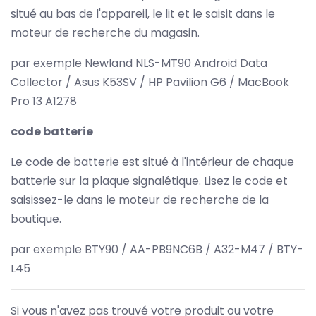
situé au bas de l'appareil, le lit et le saisit dans le
moteur de recherche du magasin.
par exemple Newland NLS-MT90 Android Data
Collector / Asus K53SV / HP Pavilion G6 / MacBook
Pro 13 A1278
code batterie
Le code de batterie est situé à l'intérieur de chaque
batterie sur la plaque signalétique. Lisez le code et
saisissez-le dans le moteur de recherche de la
boutique.
par exemple BTY90 / AA-PB9NC6B / A32-M47 / BTY-
L45
Si vous n'avez pas trouvé votre produit ou votre