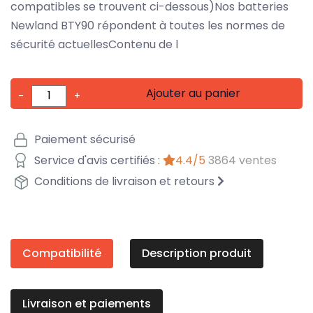
compatibles se trouvent ci-dessous)Nos batteries
Newland BTY90 répondent à toutes les normes de
sécurité actuellesContenu de l
Ajouter au panier
-
+
Paiement sécurisé
Service d'avis certifiés :
4.4/5
3864 ventes
Conditions de livraison et retours
Compatibilité
Description produit
Livraison et paiements