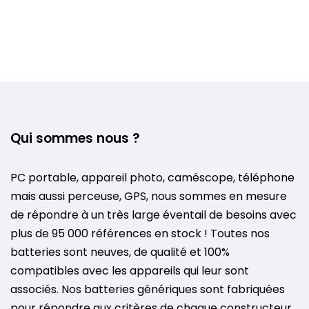
Qui sommes nous ?
PC portable, appareil photo, caméscope, téléphone
mais aussi perceuse, GPS, nous sommes en mesure
de répondre à un très large éventail de besoins avec
plus de 95 000 références en stock ! Toutes nos
batteries sont neuves, de qualité et 100%
compatibles avec les appareils qui leur sont
associés. Nos batteries génériques sont fabriquées
pour répondre aux critères de chaque constructeur