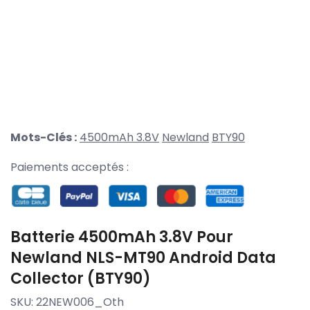
Mots-Clés :
4500mAh 3.8V
Newland
BTY90
Paiements acceptés :
Batterie 4500mAh 3.8V Pour
Newland NLS-MT90 Android Data
Collector (BTY90)
SKU:
22NEW006_Oth