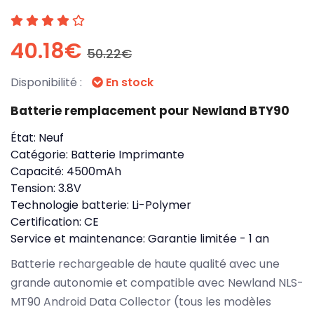
40.18€
50.22€
Disponibilité :
En stock
Batterie remplacement pour Newland BTY90
État:
Neuf
Catégorie:
Batterie Imprimante
Capacité:
4500mAh
Tension:
3.8V
Technologie batterie:
Li-Polymer
Certification:
CE
Service et maintenance:
Garantie limitée - 1 an
Batterie rechargeable de haute qualité avec une
grande autonomie et compatible avec Newland NLS-
MT90 Android Data Collector (tous les modèles