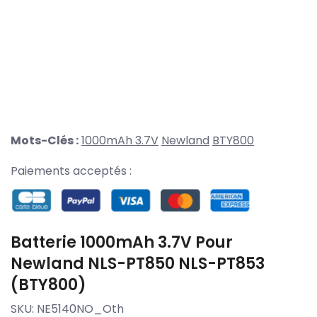
Mots-Clés :
1000mAh 3.7V
Newland
BTY800
Paiements acceptés :
Batterie 1000mAh 3.7V Pour
Newland NLS-PT850 NLS-PT853
(BTY800)
SKU:
NE5140NO_Oth