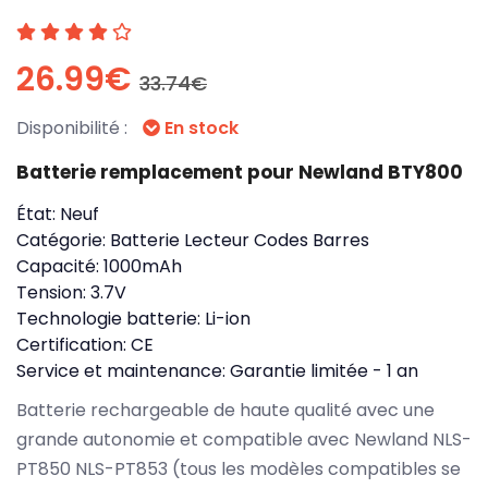
26.99€
33.74€
Disponibilité :
En stock
Batterie remplacement pour Newland BTY800
État:
Neuf
Catégorie:
Batterie Lecteur Codes Barres
Capacité:
1000mAh
Tension:
3.7V
Technologie batterie:
Li-ion
Certification:
CE
Service et maintenance:
Garantie limitée - 1 an
Batterie rechargeable de haute qualité avec une
grande autonomie et compatible avec Newland NLS-
PT850 NLS-PT853 (tous les modèles compatibles se