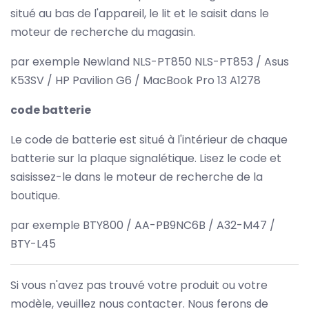
situé au bas de l'appareil, le lit et le saisit dans le
moteur de recherche du magasin.
par exemple Newland NLS-PT850 NLS-PT853 / Asus
K53SV / HP Pavilion G6 / MacBook Pro 13 A1278
code batterie
Le code de batterie est situé à l'intérieur de chaque
batterie sur la plaque signalétique. Lisez le code et
saisissez-le dans le moteur de recherche de la
boutique.
par exemple BTY800 / AA-PB9NC6B / A32-M47 /
BTY-L45
Si vous n'avez pas trouvé votre produit ou votre
modèle, veuillez nous contacter. Nous ferons de