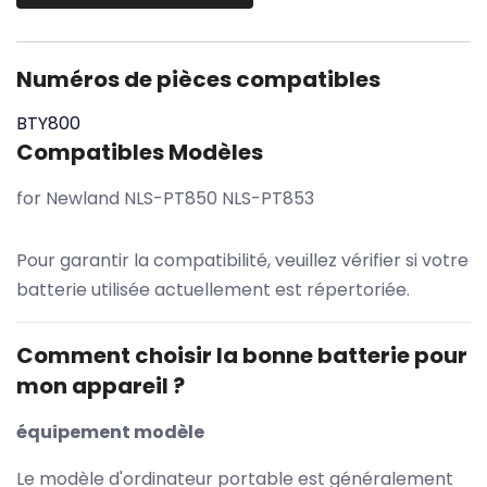
Numéros de pièces compatibles
BTY800
Compatibles Modèles
for Newland NLS-PT850 NLS-PT853
Pour garantir la compatibilité, veuillez vérifier si votre
batterie utilisée actuellement est répertoriée.
Comment choisir la bonne batterie pour
mon appareil ?
équipement modèle
Le modèle d'ordinateur portable est généralement