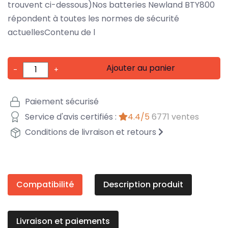
trouvent ci-dessous)Nos batteries Newland BTY800
répondent à toutes les normes de sécurité
actuellesContenu de l
Ajouter au panier
-
+
Paiement sécurisé
Service d'avis certifiés :
4.4/5
6771 ventes
Conditions de livraison et retours
Compatibilité
Description produit
Livraison et paiements