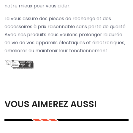
notre mieux pour vous aider.
La vous assure des pièces de rechange et des
accessoires à prix raisonnable sans perte de qualité.
Avec nos produits nous voulons prolonger la durée
de vie de vos appareils électriques et électroniques,
améliorer ou maintenir leur fonctionnement.
VOUS AIMEREZ AUSSI