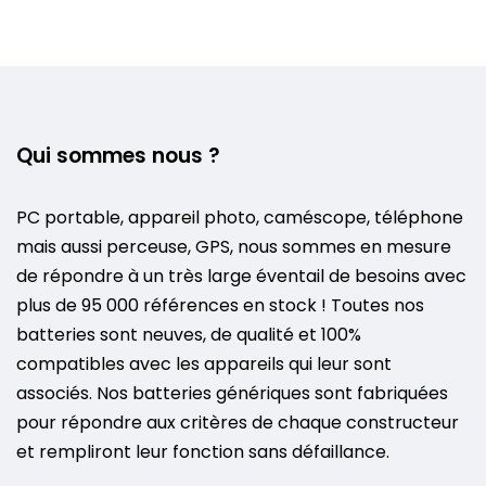
Qui sommes nous ?
PC portable, appareil photo, caméscope, téléphone
mais aussi perceuse, GPS, nous sommes en mesure
de répondre à un très large éventail de besoins avec
plus de 95 000 références en stock ! Toutes nos
batteries sont neuves, de qualité et 100%
compatibles avec les appareils qui leur sont
associés. Nos batteries génériques sont fabriquées
pour répondre aux critères de chaque constructeur
et rempliront leur fonction sans défaillance.