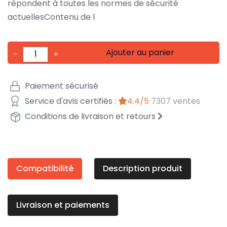
répondent à toutes les normes de sécurité
actuellesContenu de l
Ajouter au panier
-
+
Paiement sécurisé
Service d'avis certifiés :
4.4/5
7307 ventes
Conditions de livraison et retours
Compatibilité
Description produit
Livraison et paiements