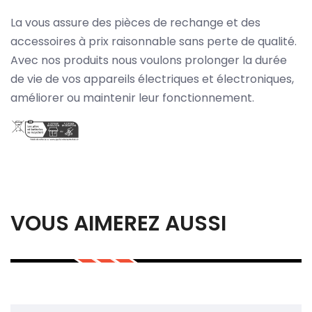
La vous assure des pièces de rechange et des
accessoires à prix raisonnable sans perte de qualité.
Avec nos produits nous voulons prolonger la durée
de vie de vos appareils électriques et électroniques,
améliorer ou maintenir leur fonctionnement.
VOUS AIMEREZ AUSSI