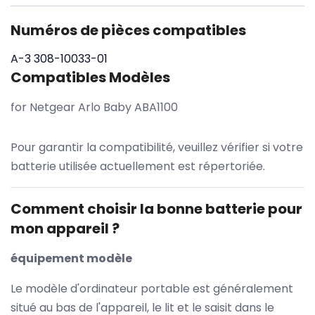
Numéros de pièces compatibles
A-3
308-10033-01
Compatibles Modèles
for Netgear Arlo Baby ABA1100
Pour garantir la compatibilité, veuillez vérifier si votre
batterie utilisée actuellement est répertoriée.
Comment choisir la bonne batterie pour
mon appareil ?
équipement modèle
Le modèle d'ordinateur portable est généralement
situé au bas de l'appareil, le lit et le saisit dans le