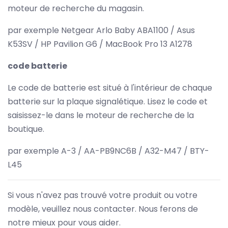
moteur de recherche du magasin.
par exemple Netgear Arlo Baby ABA1100 / Asus
K53SV / HP Pavilion G6 / MacBook Pro 13 A1278
code batterie
Le code de batterie est situé à l'intérieur de chaque
batterie sur la plaque signalétique. Lisez le code et
saisissez-le dans le moteur de recherche de la
boutique.
par exemple A-3 / AA-PB9NC6B / A32-M47 / BTY-
L45
Si vous n'avez pas trouvé votre produit ou votre
modèle, veuillez nous contacter. Nous ferons de
notre mieux pour vous aider.