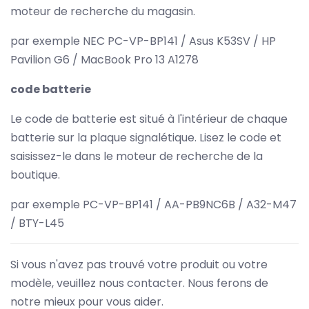
moteur de recherche du magasin.
par exemple NEC PC-VP-BP141 / Asus K53SV / HP
Pavilion G6 / MacBook Pro 13 A1278
code batterie
Le code de batterie est situé à l'intérieur de chaque
batterie sur la plaque signalétique. Lisez le code et
saisissez-le dans le moteur de recherche de la
boutique.
par exemple PC-VP-BP141 / AA-PB9NC6B / A32-M47
/ BTY-L45
Si vous n'avez pas trouvé votre produit ou votre
modèle, veuillez nous contacter. Nous ferons de
notre mieux pour vous aider.