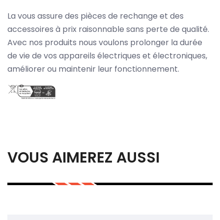
La vous assure des pièces de rechange et des
accessoires à prix raisonnable sans perte de qualité.
Avec nos produits nous voulons prolonger la durée
de vie de vos appareils électriques et électroniques,
améliorer ou maintenir leur fonctionnement.
VOUS AIMEREZ AUSSI