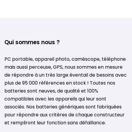
Qui sommes nous ?
PC portable, appareil photo, caméscope, téléphone
mais aussi perceuse, GPS, nous sommes en mesure
de répondre à un très large éventail de besoins avec
plus de 95 000 références en stock ! Toutes nos
batteries sont neuves, de qualité et 100%
compatibles avec les appareils qui leur sont
associés. Nos batteries génériques sont fabriquées
pour répondre aux critères de chaque constructeur
et rempliront leur fonction sans défaillance.