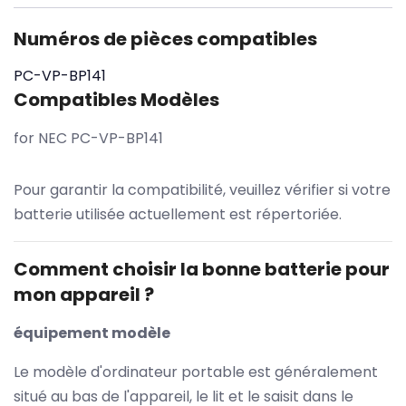
Numéros de pièces compatibles
PC-VP-BP141
Compatibles Modèles
for NEC PC-VP-BP141
Pour garantir la compatibilité, veuillez vérifier si votre
batterie utilisée actuellement est répertoriée.
Comment choisir la bonne batterie pour
mon appareil ?
équipement modèle
Le modèle d'ordinateur portable est généralement
situé au bas de l'appareil, le lit et le saisit dans le