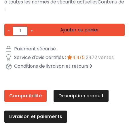
à toutes les normes de sécurité actuellesContenu de
l
Ajouter au panier
-
+
Paiement sécurisé
Service d'avis certifiés :
4.4/5
2472 ventes
Conditions de livraison et retours
Compatibilité
Description produit
Livraison et paiements