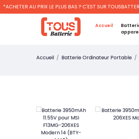
*ACHETER AU PRIX LE PLUS BAS ? C'EST SUR TOUSBATTER
Accueil
Batteri
appare
Accueil
Batterie Ordinateur Portable