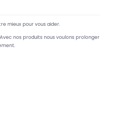
tre mieux pour vous aider.
. Avec nos produits nous voulons prolonger
nement.