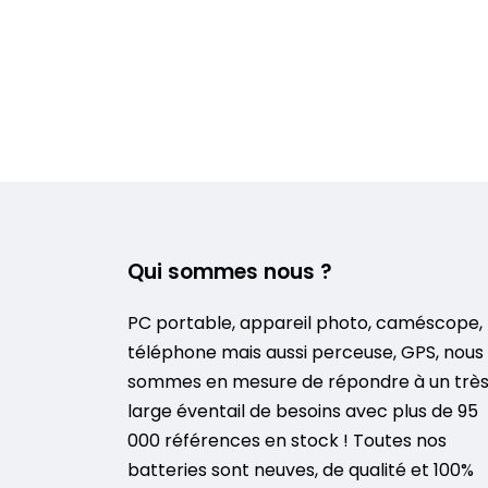
Qui sommes nous ?
PC portable, appareil photo, caméscope,
téléphone mais aussi perceuse, GPS, nous
sommes en mesure de répondre à un trè
large éventail de besoins avec plus de 95
000 références en stock ! Toutes nos
batteries sont neuves, de qualité et 100%