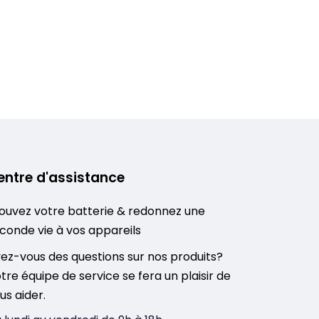
entre d'assistance
ouvez votre batterie & redonnez une
conde vie à vos appareils
ez-vous des questions sur nos produits?
tre équipe de service se fera un plaisir de
us aider.