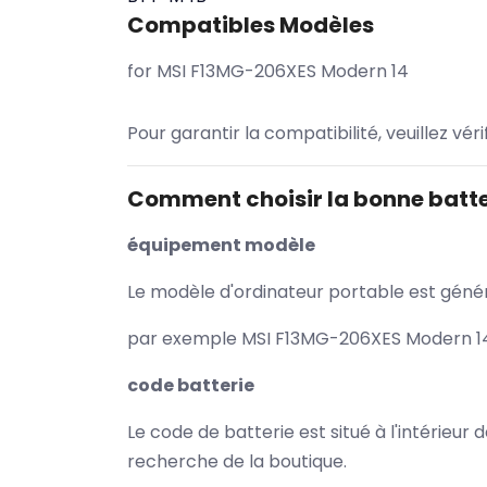
Compatibles Modèles
for MSI F13MG-206XES Modern 14
Pour garantir la compatibilité, veuillez vér
Comment choisir la bonne batte
équipement modèle
Le modèle d'ordinateur portable est généra
par exemple MSI F13MG-206XES Modern 14 
code batterie
Le code de batterie est situé à l'intérieur
recherche de la boutique.