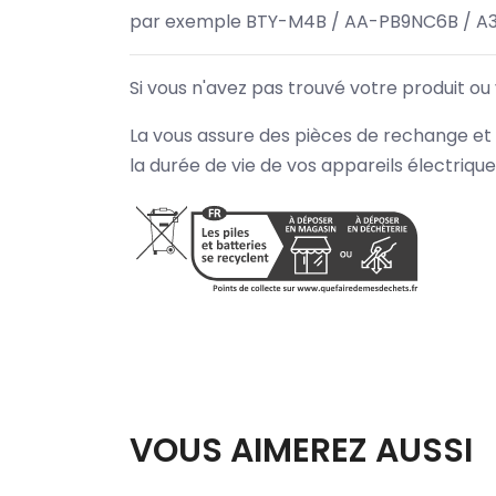
par exemple BTY-M4B / AA-PB9NC6B / A
Si vous n'avez pas trouvé votre produit ou
La vous assure des pièces de rechange et 
la durée de vie de vos appareils électriqu
VOUS AIMEREZ AUSSI