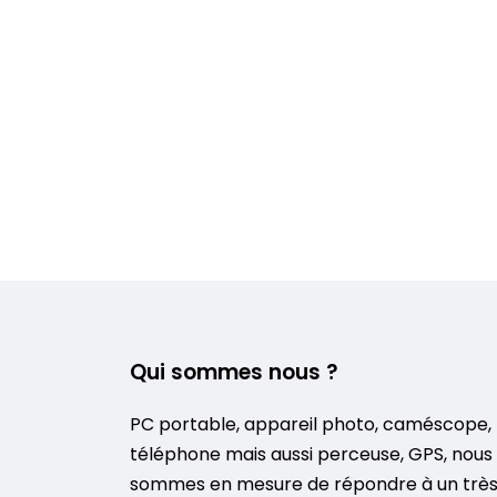
Qui sommes nous ?
PC portable, appareil photo, caméscope,
téléphone mais aussi perceuse, GPS, nous
sommes en mesure de répondre à un trè