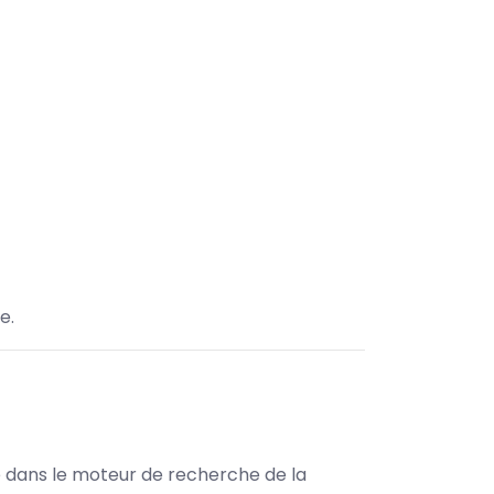
e.
le dans le moteur de recherche de la