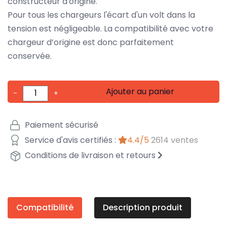
constructeur d'origine.
Pour tous les chargeurs l'écart d'un volt dans la
tension est négligeable. La compatibilité avec votre
chargeur d’origine est donc parfaitement
conservée.
Ajouter au panier
-
+
Paiement sécurisé
Service d'avis certifiés :
4.4/5
2614 ventes
Conditions de livraison et retours
Compatibilité
Description produit