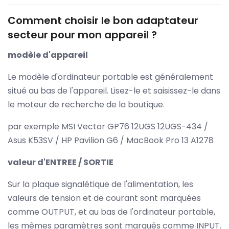
Comment choisir le bon adaptateur
secteur pour mon appareil ?
modèle d'appareil
Le modèle d'ordinateur portable est généralement
situé au bas de l'appareil. Lisez-le et saisissez-le dans
le moteur de recherche de la boutique.
par exemple MSI Vector GP76 12UGS 12UGS-434 /
Asus K53SV / HP Pavilion G6 / MacBook Pro 13 A1278
valeur d'ENTREE / SORTIE
Sur la plaque signalétique de l'alimentation, les
valeurs de tension et de courant sont marquées
comme OUTPUT, et au bas de l'ordinateur portable,
les mêmes paramètres sont marqués comme INPUT.