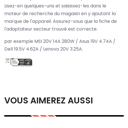
Lisez-en quelques-uns et saisissez-les dans le
moteur de recherche du magasin en y ajoutant la
marque de l'appareil. Assurez-vous que la fiche de
l'adaptateur secteur trouvé est correcte.
par exemple MSI 20V 14A 280W / Asus 19V 4.74A /
Dell 19.5V 4.62A / Lenovo 20V 3.25A.
VOUS AIMEREZ AUSSI