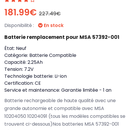
181.99€
227.49€
Disponibilité :
En stock
Batterie remplacement pour MSA 57392-001
État:
Neuf
Catégorie:
Batterie Compatible
Capacité:
2.25Ah
Tension:
7.2V
Technologie batterie:
Li-ion
Certification:
CE
Service et maintenance:
Garantie limitée - 1 an
Batterie rechargeable de haute qualité avec une
grande autonomie et compatible avec MSA
10204050 10204091 (tous les modèles compatibles se
trouvent ci-dessous)Nos batteries MSA 57392-001