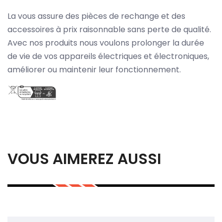
La vous assure des pièces de rechange et des
accessoires à prix raisonnable sans perte de qualité.
Avec nos produits nous voulons prolonger la durée
de vie de vos appareils électriques et électroniques,
améliorer ou maintenir leur fonctionnement.
VOUS AIMEREZ AUSSI