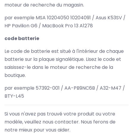
moteur de recherche du magasin.
par exemple MSA 10204050 10204091 / Asus K53SV /
HP Pavilion G6 / MacBook Pro 13 A1278
code batterie
Le code de batterie est situé à l'intérieur de chaque
batterie sur la plaque signalétique. Lisez le code et
saisissez-le dans le moteur de recherche de la
boutique.
par exemple 57392-001 / AA-PB9NC6B / A32-M47 /
BTY-L45
Si vous n'avez pas trouvé votre produit ou votre
modèle, veuillez nous contacter. Nous ferons de
notre mieux pour vous aider.