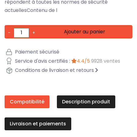
répondent à toutes les normes de sécurité
actuellesContenu de l
Ajouter au panier
-
+
Paiement sécurisé
Service d'avis certifiés :
4.4/5
9928 ventes
Conditions de livraison et retours
Compatibilité
Description produit
Livraison et paiements