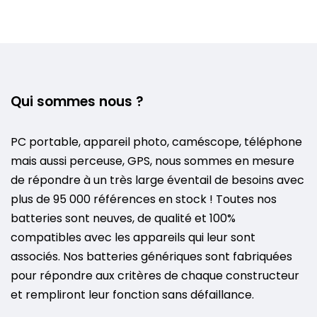
Qui sommes nous ?
PC portable, appareil photo, caméscope, téléphone
mais aussi perceuse, GPS, nous sommes en mesure
de répondre à un très large éventail de besoins avec
plus de 95 000 références en stock ! Toutes nos
batteries sont neuves, de qualité et 100%
compatibles avec les appareils qui leur sont
associés. Nos batteries génériques sont fabriquées
pour répondre aux critères de chaque constructeur
et rempliront leur fonction sans défaillance.