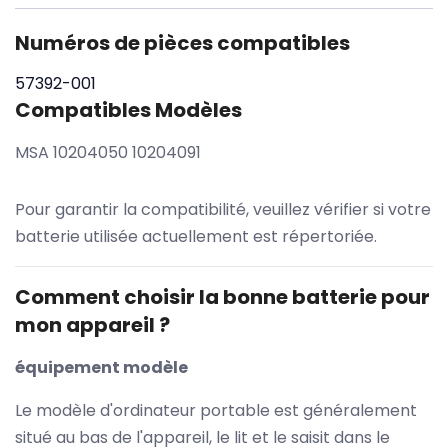
Numéros de pièces compatibles
57392-001
Compatibles Modèles
MSA 10204050 10204091
Pour garantir la compatibilité, veuillez vérifier si votre
batterie utilisée actuellement est répertoriée.
Comment choisir la bonne batterie pour
mon appareil ?
équipement modèle
Le modèle d'ordinateur portable est généralement
situé au bas de l'appareil, le lit et le saisit dans le