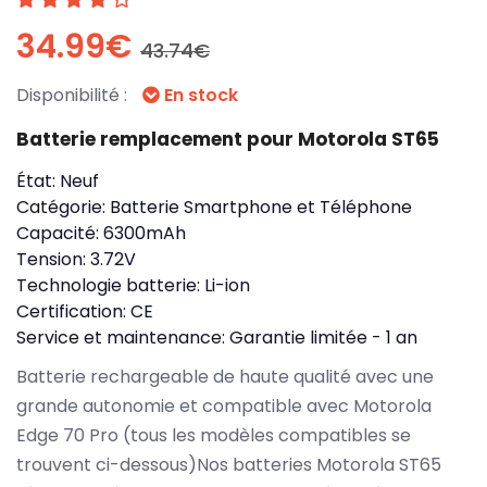
34.99€
43.74€
Disponibilité :
En stock
Batterie remplacement pour Motorola ST65
État:
Neuf
Catégorie:
Batterie Smartphone et Téléphone
Capacité:
6300mAh
Tension:
3.72V
Technologie batterie:
Li-ion
Certification:
CE
Service et maintenance:
Garantie limitée - 1 an
Batterie rechargeable de haute qualité avec une
grande autonomie et compatible avec Motorola
Edge 70 Pro (tous les modèles compatibles se
trouvent ci-dessous)Nos batteries Motorola ST65