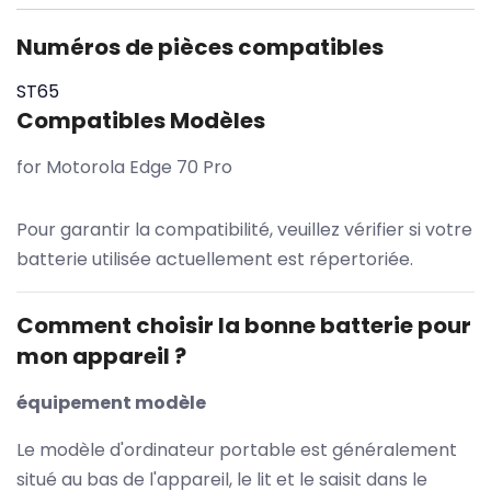
Numéros de pièces compatibles
ST65
Compatibles Modèles
for Motorola Edge 70 Pro
Pour garantir la compatibilité, veuillez vérifier si votre
batterie utilisée actuellement est répertoriée.
Comment choisir la bonne batterie pour
mon appareil ?
équipement modèle
Le modèle d'ordinateur portable est généralement
situé au bas de l'appareil, le lit et le saisit dans le