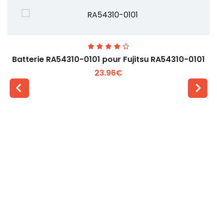
Batterie RA54310-0101 pour Fujitsu RA54310-0101
23.96€
Voir plus +