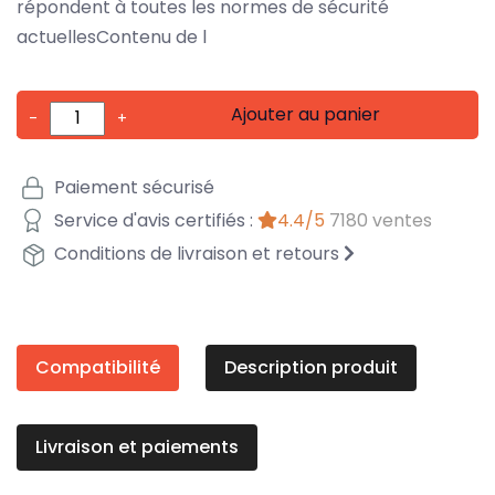
répondent à toutes les normes de sécurité
actuellesContenu de l
Ajouter au panier
-
+
Paiement sécurisé
Service d'avis certifiés :
4.4/5
7180 ventes
Conditions de livraison et retours
Compatibilité
Description produit
Livraison et paiements