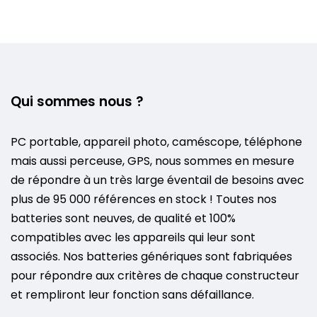
Qui sommes nous ?
PC portable, appareil photo, caméscope, téléphone
mais aussi perceuse, GPS, nous sommes en mesure
de répondre à un très large éventail de besoins avec
plus de 95 000 références en stock ! Toutes nos
batteries sont neuves, de qualité et 100%
compatibles avec les appareils qui leur sont
associés. Nos batteries génériques sont fabriquées
pour répondre aux critères de chaque constructeur
et rempliront leur fonction sans défaillance.