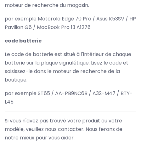
moteur de recherche du magasin.
par exemple Motorola Edge 70 Pro / Asus K53SV / HP
Pavilion G6 / MacBook Pro 13 A1278
code batterie
Le code de batterie est situé à l'intérieur de chaque
batterie sur la plaque signalétique. Lisez le code et
saisissez-le dans le moteur de recherche de la
boutique.
par exemple ST65 / AA-PB9NC6B / A32-M47 / BTY-
L45
Si vous n'avez pas trouvé votre produit ou votre
modèle, veuillez nous contacter. Nous ferons de
notre mieux pour vous aider.