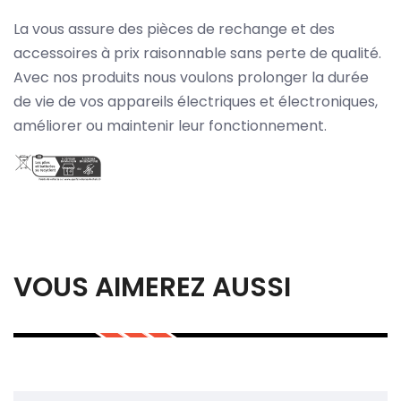
La vous assure des pièces de rechange et des
accessoires à prix raisonnable sans perte de qualité.
Avec nos produits nous voulons prolonger la durée
de vie de vos appareils électriques et électroniques,
améliorer ou maintenir leur fonctionnement.
VOUS AIMEREZ AUSSI