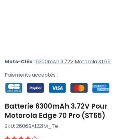
Mots-Clés :
6300mAh 3.72V
Motorola
ST65
Paiements acceptés :
Batterie 6300mAh 3.72V Pour
Motorola Edge 70 Pro (ST65)
SKU:
2606BA1221M_Te