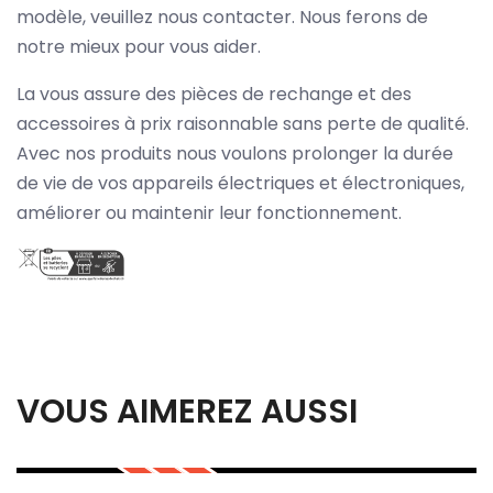
modèle, veuillez nous contacter. Nous ferons de
notre mieux pour vous aider.
La vous assure des pièces de rechange et des
accessoires à prix raisonnable sans perte de qualité.
Avec nos produits nous voulons prolonger la durée
de vie de vos appareils électriques et électroniques,
améliorer ou maintenir leur fonctionnement.
VOUS AIMEREZ AUSSI