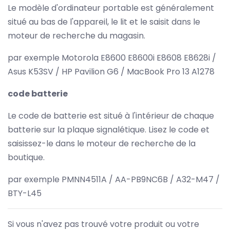
Le modèle d'ordinateur portable est généralement
situé au bas de l'appareil, le lit et le saisit dans le
moteur de recherche du magasin.
par exemple Motorola E8600 E8600i E8608 E8628i /
Asus K53SV / HP Pavilion G6 / MacBook Pro 13 A1278
code batterie
Le code de batterie est situé à l'intérieur de chaque
batterie sur la plaque signalétique. Lisez le code et
saisissez-le dans le moteur de recherche de la
boutique.
par exemple PMNN4511A / AA-PB9NC6B / A32-M47 /
BTY-L45
Si vous n'avez pas trouvé votre produit ou votre