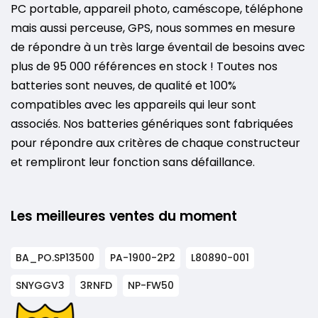
PC portable, appareil photo, caméscope, téléphone
mais aussi perceuse, GPS, nous sommes en mesure
de répondre à un très large éventail de besoins avec
plus de 95 000 références en stock ! Toutes nos
batteries sont neuves, de qualité et 100%
compatibles avec les appareils qui leur sont
associés. Nos batteries génériques sont fabriquées
pour répondre aux critères de chaque constructeur
et rempliront leur fonction sans défaillance.
Les meilleures ventes du moment
BA_PO.SP13500
PA-1900-2P2
L80890-001
SNYGGV3
3RNFD
NP-FW50