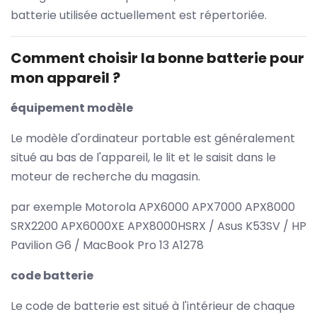
batterie utilisée actuellement est répertoriée.
Comment choisir la bonne batterie pour
mon appareil ?
équipement modèle
Le modèle d'ordinateur portable est généralement
situé au bas de l'appareil, le lit et le saisit dans le
moteur de recherche du magasin.
par exemple Motorola APX6000 APX7000 APX8000
SRX2200 APX6000XE APX8000HSRX / Asus K53SV / HP
Pavilion G6 / MacBook Pro 13 A1278
code batterie
Le code de batterie est situé à l'intérieur de chaque