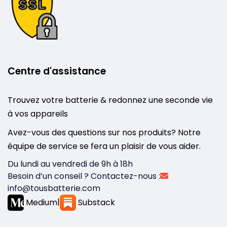
Centre d'assistance
Trouvez votre batterie & redonnez une seconde vie
à vos appareils
Avez-vous des questions sur nos produits? Notre
équipe de service se fera un plaisir de vous aider.
Du lundi au vendredi de 9h à 18h
Besoin d’un conseil ? Contactez-nous :
info@tousbatterie.com
Medium
|
Substack