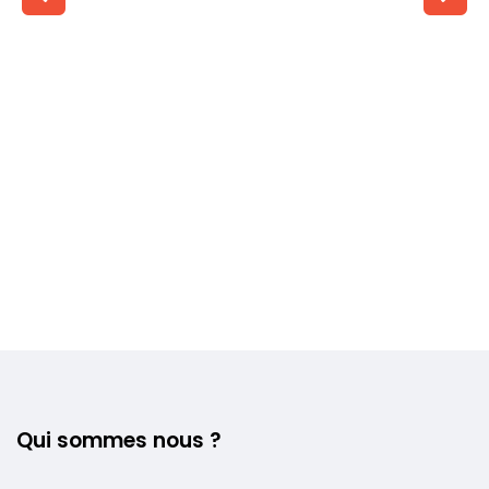
Voir plus +
Qui sommes nous ?