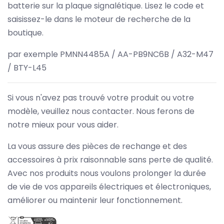
batterie sur la plaque signalétique. Lisez le code et
saisissez-le dans le moteur de recherche de la
boutique.
par exemple PMNN4485A / AA-PB9NC6B / A32-M47
/ BTY-L45
Si vous n'avez pas trouvé votre produit ou votre
modèle, veuillez nous contacter. Nous ferons de
notre mieux pour vous aider.
La vous assure des pièces de rechange et des
accessoires à prix raisonnable sans perte de qualité.
Avec nos produits nous voulons prolonger la durée
de vie de vos appareils électriques et électroniques,
améliorer ou maintenir leur fonctionnement.