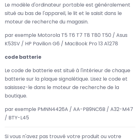
Le modèle d'ordinateur portable est généralement
situé au bas de l'appareil, le lit et le saisit dans le
moteur de recherche du magasin.
par exemple Motorola T5 T6 T7 T8 T80 T50 / Asus
K53SV / HP Pavilion G6 / MacBook Pro 13 A1278
code batterie
Le code de batterie est situé à l'intérieur de chaque
batterie sur la plaque signalétique. Lisez le code et
saisissez-le dans le moteur de recherche de la
boutique.
par exemple PMNN4426A / AA-PB9NC6B / A32-M47
/ BTY-L45
Si vous n'avez pas trouvé votre produit ou votre