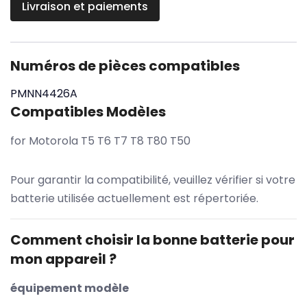
Livraison et paiements
Numéros de pièces compatibles
PMNN4426A
Compatibles Modèles
for Motorola T5 T6 T7 T8 T80 T50
Pour garantir la compatibilité, veuillez vérifier si votre
batterie utilisée actuellement est répertoriée.
Comment choisir la bonne batterie pour
mon appareil ?
équipement modèle