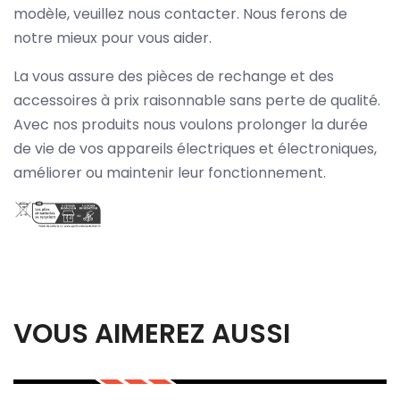
modèle, veuillez nous contacter. Nous ferons de
notre mieux pour vous aider.
La vous assure des pièces de rechange et des
accessoires à prix raisonnable sans perte de qualité.
Avec nos produits nous voulons prolonger la durée
de vie de vos appareils électriques et électroniques,
améliorer ou maintenir leur fonctionnement.
VOUS AIMEREZ AUSSI