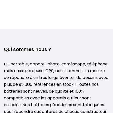
Qui sommes nous ?
PC portable, appareil photo, caméscope, téléphone
mais aussi perceuse, GPS, nous sommes en mesure
de répondre à un très large éventail de besoins avec
plus de 95 000 références en stock ! Toutes nos
batteries sont neuves, de qualité et 100%
compatibles avec les appareils qui leur sont
associés. Nos batteries génériques sont fabriquées
pour répondre aux critères de chaque constructeur