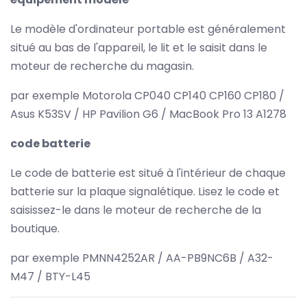
Le modèle d'ordinateur portable est généralement
situé au bas de l'appareil, le lit et le saisit dans le
moteur de recherche du magasin.
par exemple Motorola CP040 CP140 CP160 CP180 /
Asus K53SV / HP Pavilion G6 / MacBook Pro 13 A1278
code batterie
Le code de batterie est situé à l'intérieur de chaque
batterie sur la plaque signalétique. Lisez le code et
saisissez-le dans le moteur de recherche de la
boutique.
par exemple PMNN4252AR / AA-PB9NC6B / A32-
M47 / BTY-L45