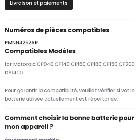
Livraison et paiements
Numéros de pièces compatibles
PMNN4252AR
Compatibles Modèles
for Motorola CP040 CP140 CP160 CP180 CP150 CP200
DP1400
Pour garantir la compatibilité, veuillez vérifier si votre
batterie utilisée actuellement est répertoriée.
Comment choisir la bonne batterie pour
mon appareil ?
équipement modèle