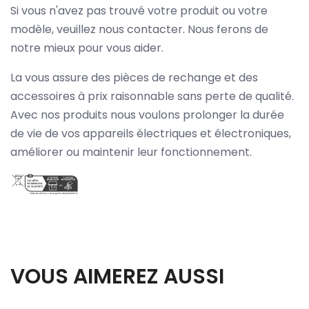
Si vous n'avez pas trouvé votre produit ou votre
modèle, veuillez nous contacter. Nous ferons de
notre mieux pour vous aider.
La vous assure des pièces de rechange et des
accessoires à prix raisonnable sans perte de qualité.
Avec nos produits nous voulons prolonger la durée
de vie de vos appareils électriques et électroniques,
améliorer ou maintenir leur fonctionnement.
VOUS AIMEREZ AUSSI