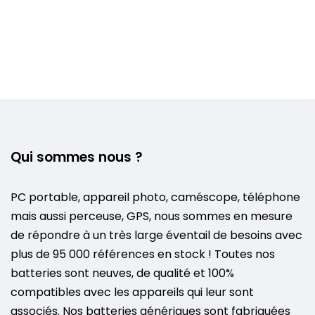
Qui sommes nous ?
PC portable, appareil photo, caméscope, téléphone
mais aussi perceuse, GPS, nous sommes en mesure
de répondre à un très large éventail de besoins avec
plus de 95 000 références en stock ! Toutes nos
batteries sont neuves, de qualité et 100%
compatibles avec les appareils qui leur sont
associés. Nos batteries génériques sont fabriquées