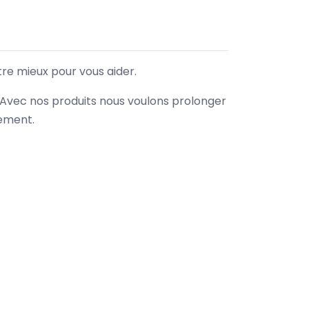
tre mieux pour vous aider.
. Avec nos produits nous voulons prolonger
nement.