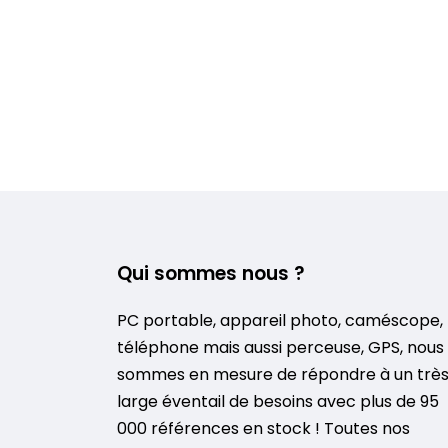
Qui sommes nous ?
PC portable, appareil photo, caméscope,
téléphone mais aussi perceuse, GPS, nous
sommes en mesure de répondre à un trè
large éventail de besoins avec plus de 95
000 références en stock ! Toutes nos