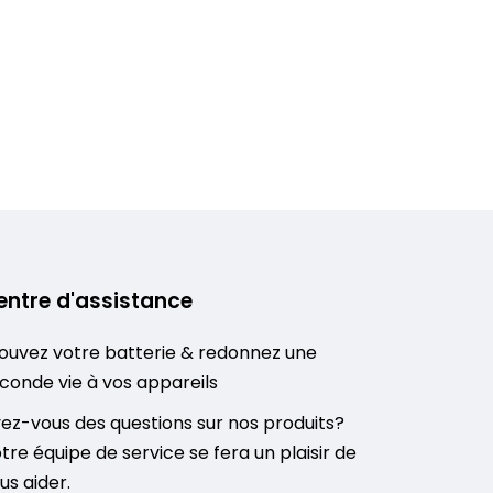
entre d'assistance
ouvez votre batterie & redonnez une
conde vie à vos appareils
ez-vous des questions sur nos produits?
tre équipe de service se fera un plaisir de
us aider.