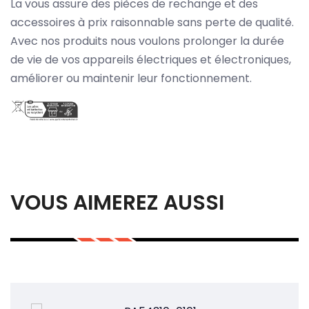
La vous assure des pièces de rechange et des
accessoires à prix raisonnable sans perte de qualité.
Avec nos produits nous voulons prolonger la durée
de vie de vos appareils électriques et électroniques,
améliorer ou maintenir leur fonctionnement.
VOUS AIMEREZ AUSSI