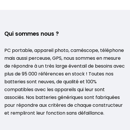
Qui sommes nous ?
PC portable, appareil photo, caméscope, téléphone
mais aussi perceuse, GPS, nous sommes en mesure
de répondre à un très large éventail de besoins avec
plus de 95 000 références en stock ! Toutes nos
batteries sont neuves, de qualité et 100%
compatibles avec les appareils qui leur sont
associés. Nos batteries génériques sont fabriquées
pour répondre aux critères de chaque constructeur
et rempliront leur fonction sans défaillance.