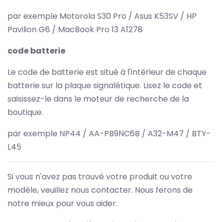
par exemple Motorola S30 Pro / Asus K53SV / HP
Pavilion G6 / MacBook Pro 13 A1278
code batterie
Le code de batterie est situé à l'intérieur de chaque
batterie sur la plaque signalétique. Lisez le code et
saisissez-le dans le moteur de recherche de la
boutique.
par exemple NP44 / AA-PB9NC6B / A32-M47 / BTY-
L45
Si vous n'avez pas trouvé votre produit ou votre
modèle, veuillez nous contacter. Nous ferons de
notre mieux pour vous aider.