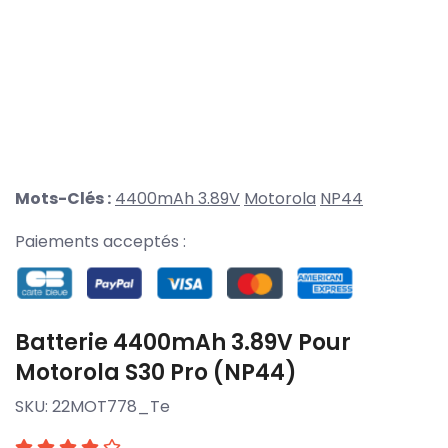
Mots-Clés :
4400mAh 3.89V
Motorola
NP44
Paiements acceptés :
Batterie 4400mAh 3.89V Pour
Motorola S30 Pro (NP44)
SKU:
22MOT778_Te