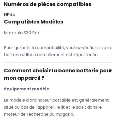
Numéros de pièces compatibles
NP44
Compatibles Modèles
Motorola S30 Pro
Pour garantir la compatibilité, veuillez vérifier si votre
batterie utilisée actuellement est répertoriée.
Comment choisir la bonne batterie pour
mon appareil ?
équipement modèle
Le modèle d'ordinateur portable est généralement
situé au bas de l'appareil, le lit et le saisit dans le
moteur de recherche du magasin.