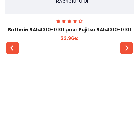
Batterie RA54310-0101 pour Fujitsu RA54310-0101
23.96€
Voir plus +