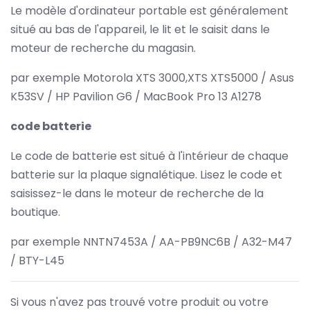
Le modèle d'ordinateur portable est généralement
situé au bas de l'appareil, le lit et le saisit dans le
moteur de recherche du magasin.
par exemple Motorola XTS 3000,XTS XTS5000 / Asus
K53SV / HP Pavilion G6 / MacBook Pro 13 A1278
code batterie
Le code de batterie est situé à l'intérieur de chaque
batterie sur la plaque signalétique. Lisez le code et
saisissez-le dans le moteur de recherche de la
boutique.
par exemple NNTN7453A / AA-PB9NC6B / A32-M47
/ BTY-L45
Si vous n'avez pas trouvé votre produit ou votre