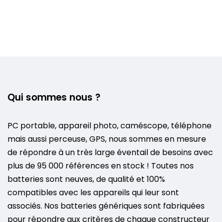
Qui sommes nous ?
PC portable, appareil photo, caméscope, téléphone
mais aussi perceuse, GPS, nous sommes en mesure
de répondre à un très large éventail de besoins avec
plus de 95 000 références en stock ! Toutes nos
batteries sont neuves, de qualité et 100%
compatibles avec les appareils qui leur sont
associés. Nos batteries génériques sont fabriquées
pour répondre aux critères de chaque constructeur