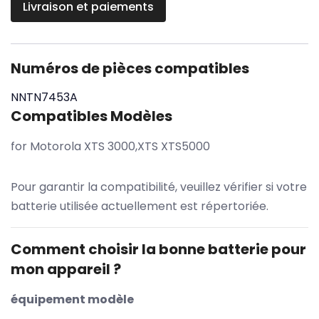
Livraison et paiements
Numéros de pièces compatibles
NNTN7453A
Compatibles Modèles
for Motorola XTS 3000,XTS XTS5000
Pour garantir la compatibilité, veuillez vérifier si votre
batterie utilisée actuellement est répertoriée.
Comment choisir la bonne batterie pour
mon appareil ?
équipement modèle