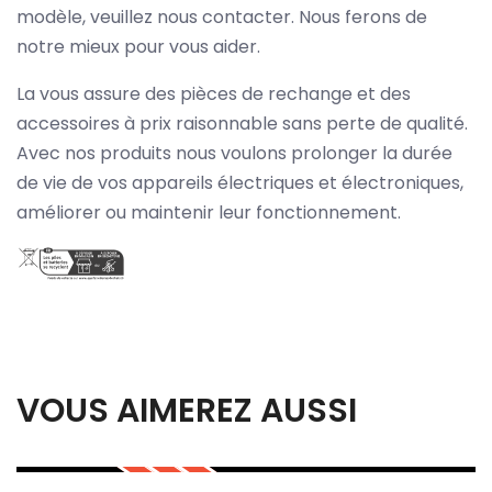
modèle, veuillez nous contacter. Nous ferons de
notre mieux pour vous aider.
La vous assure des pièces de rechange et des
accessoires à prix raisonnable sans perte de qualité.
Avec nos produits nous voulons prolonger la durée
de vie de vos appareils électriques et électroniques,
améliorer ou maintenir leur fonctionnement.
VOUS AIMEREZ AUSSI