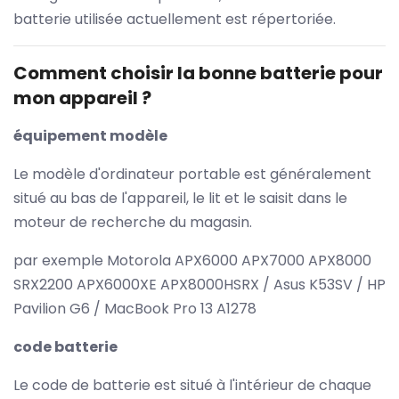
batterie utilisée actuellement est répertoriée.
Comment choisir la bonne batterie pour
mon appareil ?
équipement modèle
Le modèle d'ordinateur portable est généralement
situé au bas de l'appareil, le lit et le saisit dans le
moteur de recherche du magasin.
par exemple Motorola APX6000 APX7000 APX8000
SRX2200 APX6000XE APX8000HSRX / Asus K53SV / HP
Pavilion G6 / MacBook Pro 13 A1278
code batterie
Le code de batterie est situé à l'intérieur de chaque