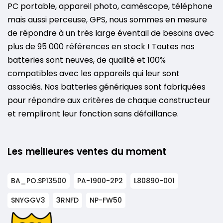
PC portable, appareil photo, caméscope, téléphone
mais aussi perceuse, GPS, nous sommes en mesure
de répondre à un très large éventail de besoins avec
plus de 95 000 références en stock ! Toutes nos
batteries sont neuves, de qualité et 100%
compatibles avec les appareils qui leur sont
associés. Nos batteries génériques sont fabriquées
pour répondre aux critères de chaque constructeur
et rempliront leur fonction sans défaillance.
Les meilleures ventes du moment
BA_PO.SP13500
PA-1900-2P2
L80890-001
SNYGGV3
3RNFD
NP-FW50