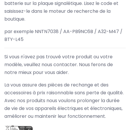
batterie sur la plaque signalétique. Lisez le code et
saisissez-le dans le moteur de recherche de la
boutique.
par exemple NNTN7038 / AA-PB9NC6B / A32-M47 /
BTY-L45
Si vous n'avez pas trouvé votre produit ou votre
modèle, veuillez nous contacter. Nous ferons de
notre mieux pour vous aider.
La vous assure des pièces de rechange et des
accessoires à prix raisonnable sans perte de qualité.
Avec nos produits nous voulons prolonger la durée
de vie de vos appareils électriques et électroniques,
améliorer ou maintenir leur fonctionnement.