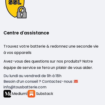
Centre d'assistance
Trouvez votre batterie & redonnez une seconde vie
à vos appareils
Avez-vous des questions sur nos produits? Notre
équipe de service se fera un plaisir de vous aider.
Du lundi au vendredi de 9h à 18h
Besoin d’un conseil ? Contactez-nous :
info@tousbatterie.com
Medium
|
Substack