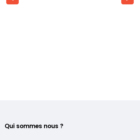
Voir plus +
Qui sommes nous ?