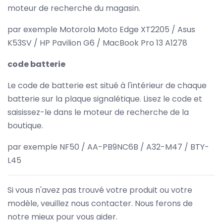
moteur de recherche du magasin.
par exemple Motorola Moto Edge XT2205 / Asus
K53SV / HP Pavilion G6 / MacBook Pro 13 A1278
code batterie
Le code de batterie est situé à l'intérieur de chaque
batterie sur la plaque signalétique. Lisez le code et
saisissez-le dans le moteur de recherche de la
boutique.
par exemple NF50 / AA-PB9NC6B / A32-M47 / BTY-
L45
Si vous n'avez pas trouvé votre produit ou votre
modèle, veuillez nous contacter. Nous ferons de
notre mieux pour vous aider.