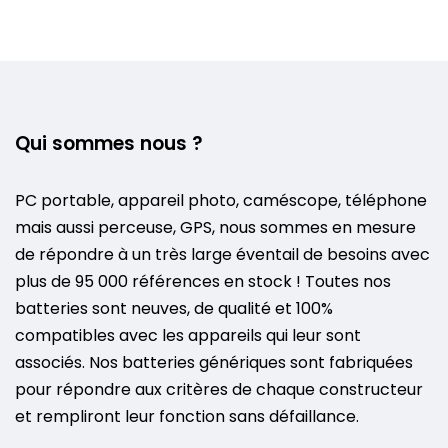
Qui sommes nous ?
PC portable, appareil photo, caméscope, téléphone
mais aussi perceuse, GPS, nous sommes en mesure
de répondre à un très large éventail de besoins avec
plus de 95 000 références en stock ! Toutes nos
batteries sont neuves, de qualité et 100%
compatibles avec les appareils qui leur sont
associés. Nos batteries génériques sont fabriquées
pour répondre aux critères de chaque constructeur
et rempliront leur fonction sans défaillance.