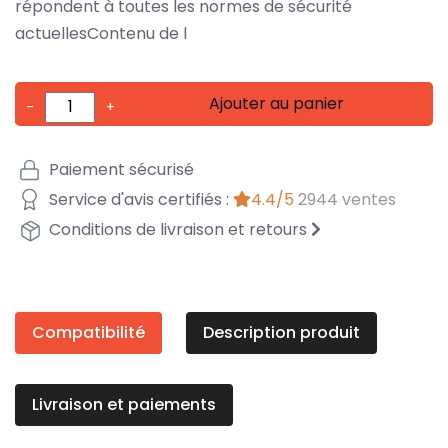
répondent à toutes les normes de sécurité
actuellesContenu de l
Ajouter au panier
-
+
Paiement sécurisé
Service d'avis certifiés :
4.4/5
2944 ventes
Conditions de livraison et retours
Compatibilité
Description produit
Livraison et paiements