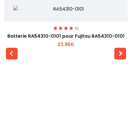
Batterie RA54310-0101 pour Fujitsu RA54310-0101
23.96€
Voir plus +