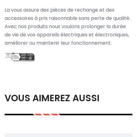
La vous assure des pièces de rechange et des
accessoires à prix raisonnable sans perte de qualité.
Avec nos produits nous voulons prolonger la durée
de vie de vos appareils électriques et électroniques,
améliorer ou maintenir leur fonctionnement.
VOUS AIMEREZ AUSSI