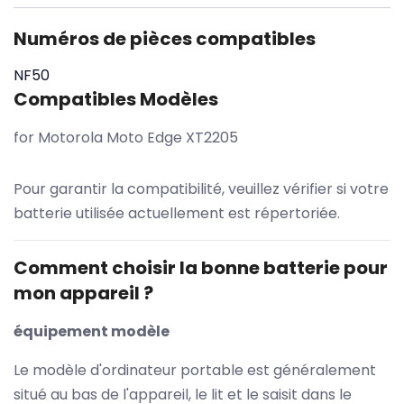
Numéros de pièces compatibles
NF50
Compatibles Modèles
for Motorola Moto Edge XT2205
Pour garantir la compatibilité, veuillez vérifier si votre
batterie utilisée actuellement est répertoriée.
Comment choisir la bonne batterie pour
mon appareil ?
équipement modèle
Le modèle d'ordinateur portable est généralement
situé au bas de l'appareil, le lit et le saisit dans le