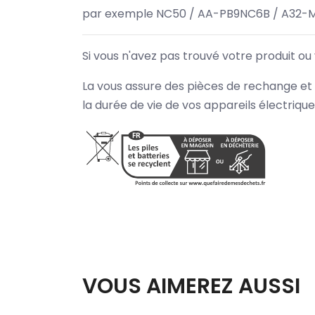
par exemple NC50 / AA-PB9NC6B / A32-M
Si vous n'avez pas trouvé votre produit ou
La vous assure des pièces de rechange et 
la durée de vie de vos appareils électriqu
VOUS AIMEREZ AUSSI