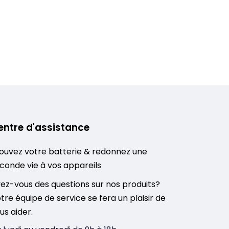
entre d'assistance
ouvez votre batterie & redonnez une
conde vie à vos appareils
ez-vous des questions sur nos produits?
tre équipe de service se fera un plaisir de
us aider.