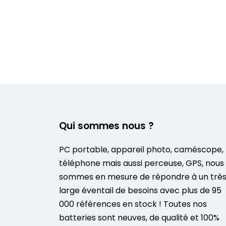
Qui sommes nous ?
PC portable, appareil photo, caméscope,
téléphone mais aussi perceuse, GPS, nous
sommes en mesure de répondre à un trè
large éventail de besoins avec plus de 95
000 références en stock ! Toutes nos
batteries sont neuves, de qualité et 100%