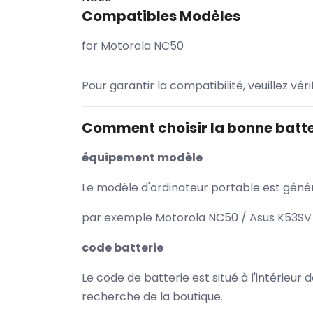
Compatibles Modèles
for Motorola NC50
Pour garantir la compatibilité, veuillez vér
Comment choisir la bonne batte
équipement modèle
Le modèle d'ordinateur portable est généra
par exemple Motorola NC50 / Asus K53SV /
code batterie
Le code de batterie est situé à l'intérieur
recherche de la boutique.