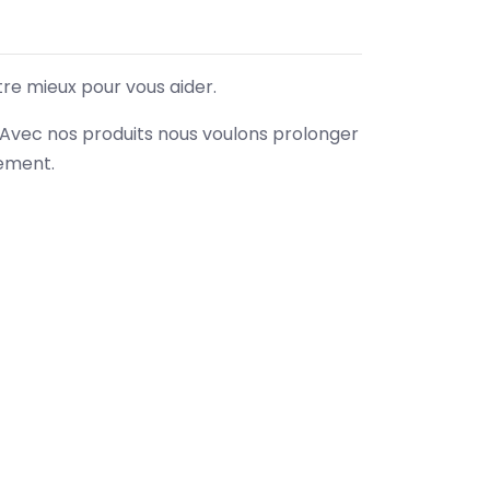
tre mieux pour vous aider.
. Avec nos produits nous voulons prolonger
nement.