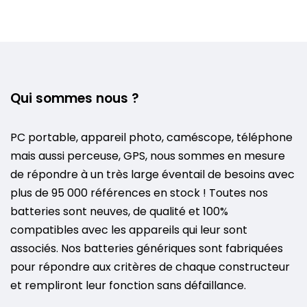
Qui sommes nous ?
PC portable, appareil photo, caméscope, téléphone
mais aussi perceuse, GPS, nous sommes en mesure
de répondre à un très large éventail de besoins avec
plus de 95 000 références en stock ! Toutes nos
batteries sont neuves, de qualité et 100%
compatibles avec les appareils qui leur sont
associés. Nos batteries génériques sont fabriquées
pour répondre aux critères de chaque constructeur
et rempliront leur fonction sans défaillance.