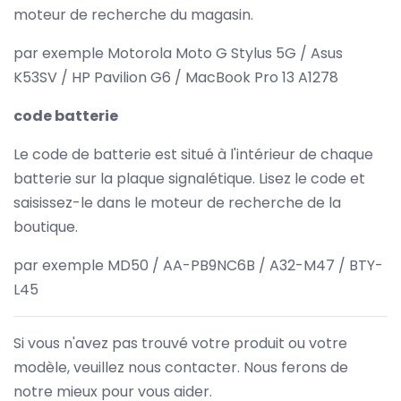
moteur de recherche du magasin.
par exemple Motorola Moto G Stylus 5G / Asus
K53SV / HP Pavilion G6 / MacBook Pro 13 A1278
code batterie
Le code de batterie est situé à l'intérieur de chaque
batterie sur la plaque signalétique. Lisez le code et
saisissez-le dans le moteur de recherche de la
boutique.
par exemple MD50 / AA-PB9NC6B / A32-M47 / BTY-
L45
Si vous n'avez pas trouvé votre produit ou votre
modèle, veuillez nous contacter. Nous ferons de
notre mieux pour vous aider.