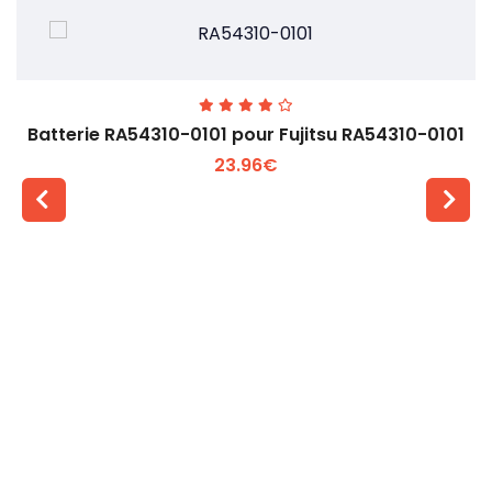
Batterie RA54310-0101 pour Fujitsu RA54310-0101
23.96€
Voir plus +