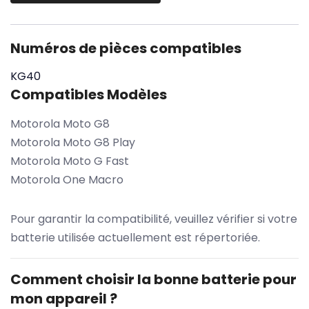
Numéros de pièces compatibles
KG40
Compatibles Modèles
Motorola Moto G8
Motorola Moto G8 Play
Motorola Moto G Fast
Motorola One Macro
Pour garantir la compatibilité, veuillez vérifier si votre
batterie utilisée actuellement est répertoriée.
Comment choisir la bonne batterie pour
mon appareil ?