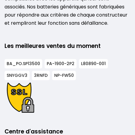
associés. Nos batteries génériques sont fabriquées
pour répondre aux critères de chaque constructeur
et rempliront leur fonction sans défaillance.
Les meilleures ventes du moment
BA_PO.SP13500
PA-1900-2P2
L80890-001
SNYGGV3
3RNFD
NP-FW50
Centre d'assistance