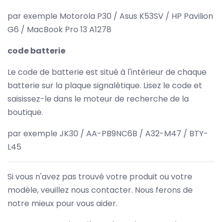
par exemple Motorola P30 / Asus K53SV / HP Pavilion
G6 / MacBook Pro 13 A1278
code batterie
Le code de batterie est situé à l'intérieur de chaque
batterie sur la plaque signalétique. Lisez le code et
saisissez-le dans le moteur de recherche de la
boutique.
par exemple JK30 / AA-PB9NC6B / A32-M47 / BTY-
L45
Si vous n'avez pas trouvé votre produit ou votre
modèle, veuillez nous contacter. Nous ferons de
notre mieux pour vous aider.