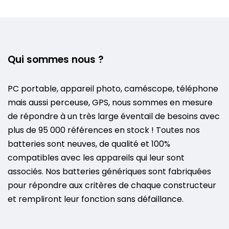
Qui sommes nous ?
PC portable, appareil photo, caméscope, téléphone
mais aussi perceuse, GPS, nous sommes en mesure
de répondre à un très large éventail de besoins avec
plus de 95 000 références en stock ! Toutes nos
batteries sont neuves, de qualité et 100%
compatibles avec les appareils qui leur sont
associés. Nos batteries génériques sont fabriquées
pour répondre aux critères de chaque constructeur
et rempliront leur fonction sans défaillance.