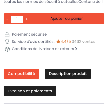
toutes les normes de sécurité actuellesContenu de l
Ajouter au panier
-
+
Paiement sécurisé
Service d'avis certifiés :
4.4/5
3462 ventes
Conditions de livraison et retours
Compatibilité
Description produit
Livraison et paiements