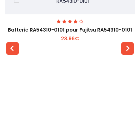
Batterie RA54310-0101 pour Fujitsu RA54310-0101
23.96€
Voir plus +