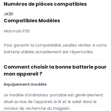
Numéros de pièces compatibles
JK30
Compatibles Modèles
Motorola P30
Pour garantir la compatibilité, veuillez vérifier si votre
batterie utilisée actuellement est répertoriée.
Comment choisir la bonne batterie pour
mon appareil ?
équipement modèle
Le modèle d'ordinateur portable est généralement
situé au bas de l'appareil, le lit et le saisit dans le
moteur de recherche du magasin.