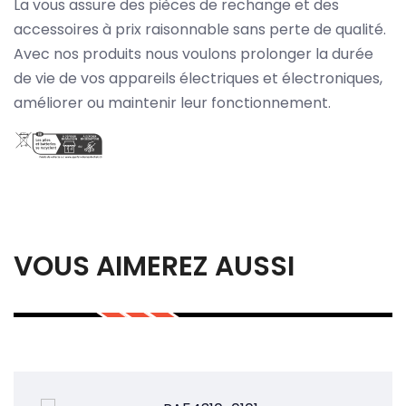
La vous assure des pièces de rechange et des
accessoires à prix raisonnable sans perte de qualité.
Avec nos produits nous voulons prolonger la durée
de vie de vos appareils électriques et électroniques,
améliorer ou maintenir leur fonctionnement.
VOUS AIMEREZ AUSSI