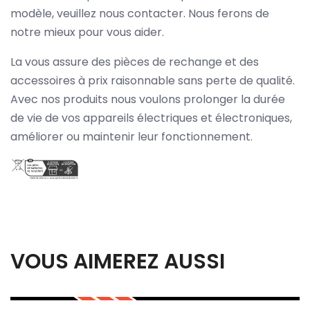
modèle, veuillez nous contacter. Nous ferons de
notre mieux pour vous aider.
La vous assure des pièces de rechange et des
accessoires à prix raisonnable sans perte de qualité.
Avec nos produits nous voulons prolonger la durée
de vie de vos appareils électriques et électroniques,
améliorer ou maintenir leur fonctionnement.
VOUS AIMEREZ AUSSI