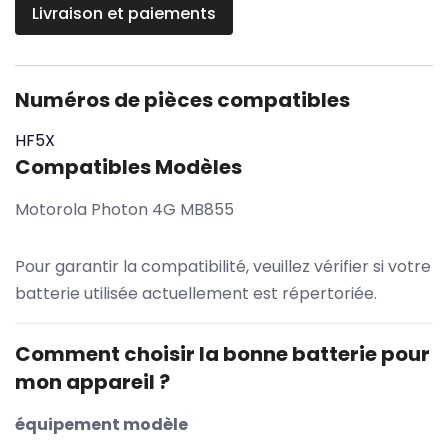
Livraison et paiements
Numéros de pièces compatibles
HF5X
Compatibles Modèles
Motorola Photon 4G MB855
Pour garantir la compatibilité, veuillez vérifier si votre
batterie utilisée actuellement est répertoriée.
Comment choisir la bonne batterie pour
mon appareil ?
équipement modèle