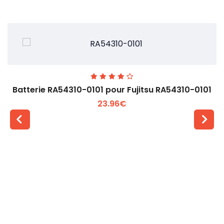
Batterie RA54310-0101 pour Fujitsu RA54310-0101
23.96€
Voir plus +