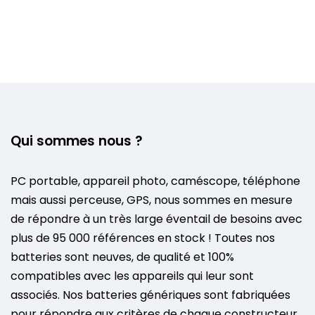
Qui sommes nous ?
PC portable, appareil photo, caméscope, téléphone
mais aussi perceuse, GPS, nous sommes en mesure
de répondre à un très large éventail de besoins avec
plus de 95 000 références en stock ! Toutes nos
batteries sont neuves, de qualité et 100%
compatibles avec les appareils qui leur sont
associés. Nos batteries génériques sont fabriquées
pour répondre aux critères de chaque constructeur