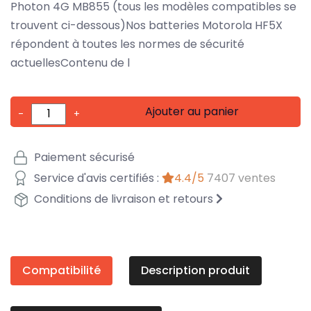
Photon 4G MB855 (tous les modèles compatibles se
trouvent ci-dessous)Nos batteries Motorola HF5X
répondent à toutes les normes de sécurité
actuellesContenu de l
Ajouter au panier
-
+
Paiement sécurisé
Service d'avis certifiés :
4.4/5
7407 ventes
Conditions de livraison et retours
Compatibilité
Description produit