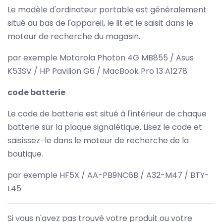
Le modèle d'ordinateur portable est généralement
situé au bas de l'appareil, le lit et le saisit dans le
moteur de recherche du magasin.
par exemple Motorola Photon 4G MB855 / Asus
K53SV / HP Pavilion G6 / MacBook Pro 13 A1278
code batterie
Le code de batterie est situé à l'intérieur de chaque
batterie sur la plaque signalétique. Lisez le code et
saisissez-le dans le moteur de recherche de la
boutique.
par exemple HF5X / AA-PB9NC6B / A32-M47 / BTY-
L45
Si vous n'avez pas trouvé votre produit ou votre